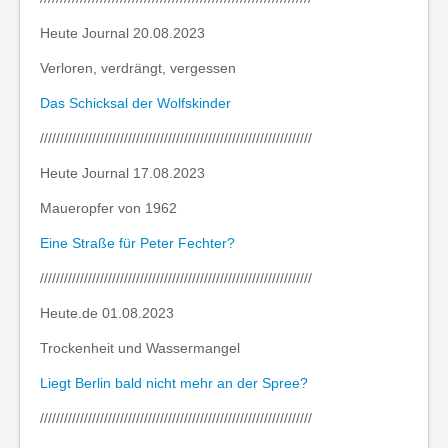
Heute Journal 20.08.2023
Verloren, verdrängt, vergessen
Das Schicksal der Wolfskinder
////////////////////////////////////////////////////////////////////
Heute Journal 17.08.2023
Maueropfer von 1962
Eine Straße für Peter Fechter?
////////////////////////////////////////////////////////////////////
Heute.de 01.08.2023
Trockenheit und Wassermangel
Liegt Berlin bald nicht mehr an der Spree?
////////////////////////////////////////////////////////////////////