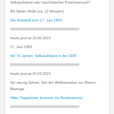
Volksaufstand oder faschistischer Putschversuch?
Mit Stefan Wolle (ca. 12 Minuten)
Der Aufstand vom 17. Juni 1953
////////////////////////////////////////////////////////////////////
heute journal 15.06.2023
17. Juni 1953
Vor 70 Jahren: Volksaufstand in der DDR
////////////////////////////////////////////////////////////////////
heute journal 25.04.2023
Vor vierzig Jahren: Von der Weltsensation zur Riesen-
Blamage
Hitler-Tagebücher kommen ins Bundesarchiv
////////////////////////////////////////////////////////////////////