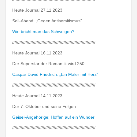
Heute Journal 27.11.2023
Soli-Abend: „Gegen Antisemitismus“
Wie bricht man das Schweigen?
////////////////////////////////////////////////////////////////////
Heute Journal 16.11.2023
Der Superstar der Romantik wird 250
Caspar David Friedrich: „Ein Maler mit Herz“
////////////////////////////////////////////////////////////////////
Heute Journal 14.11.2023
Der 7. Oktober und seine Folgen
Geisel-Angehörige: Hoffen auf ein Wunder
////////////////////////////////////////////////////////////////////