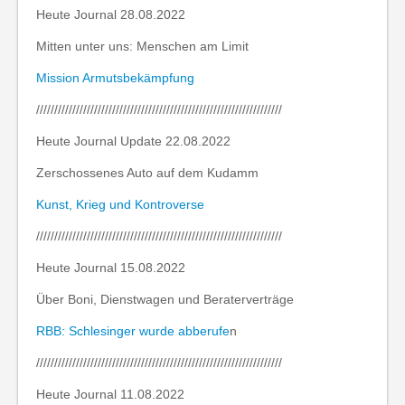
Heute Journal 28.08.2022
Mitten unter uns: Menschen am Limit
Mission Armutsbekämpfung
////////////////////////////////////////////////////////////////////
Heute Journal Update 22.08.2022
Zerschossenes Auto auf dem Kudamm
Kunst, Krieg und Kontroverse
////////////////////////////////////////////////////////////////////
Heute Journal 15.08.2022
Über Boni, Dienstwagen und Beraterverträge
RBB: Schlesinger wurde abberufe
n
////////////////////////////////////////////////////////////////////
Heute Journal 11.08.2022