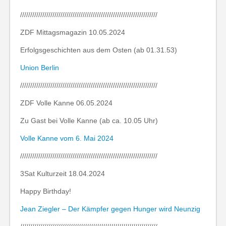
////////////////////////////////////////////////////////////////////
ZDF Mittagsmagazin 10.05.2024
Erfolgsgeschichten aus dem Osten (ab 01.31.53)
Union Berlin
////////////////////////////////////////////////////////////////////
ZDF Volle Kanne 06.05.2024
Zu Gast bei Volle Kanne (ab ca. 10.05 Uhr)
Volle Kanne vom 6. Mai 2024
////////////////////////////////////////////////////////////////////
3Sat Kulturzeit 18.04.2024
Happy Birthday!
Jean Ziegler – Der Kämpfer gegen Hunger wird Neunzig