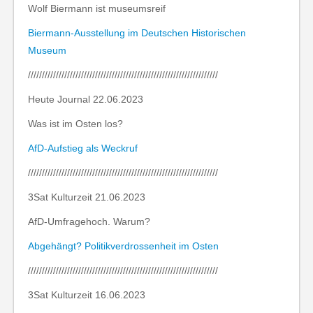
Wolf Biermann ist museumsreif
Biermann-Ausstellung im Deutschen Historischen
Museum
////////////////////////////////////////////////////////////////////
Heute Journal 22.06.2023
Was ist im Osten los?
AfD-Aufstieg als Weckruf
////////////////////////////////////////////////////////////////////
3Sat Kulturzeit 21.06.2023
AfD-Umfragehoch. Warum?
Abgehängt? Politikverdrossenheit im Osten
////////////////////////////////////////////////////////////////////
3Sat Kulturzeit 16.06.2023