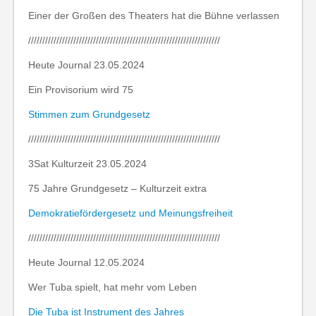
Einer der Großen des Theaters hat die Bühne verlassen
////////////////////////////////////////////////////////////////////
Heute Journal 23.05.2024
Ein Provisorium wird 75
Stimmen zum Grundgesetz
////////////////////////////////////////////////////////////////////
3Sat Kulturzeit 23.05.2024
75 Jahre Grundgesetz – Kulturzeit extra
Demokratiefördergesetz und Meinungsfreiheit
////////////////////////////////////////////////////////////////////
Heute Journal 12.05.2024
Wer Tuba spielt, hat mehr vom Leben
Die Tuba ist Instrument des Jahres