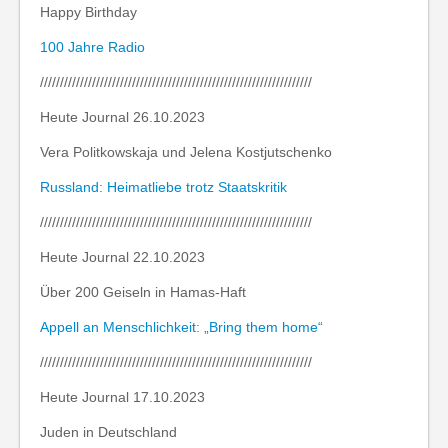
Happy Birthday
100 Jahre Radio
////////////////////////////////////////////////////////////////////
Heute Journal 26.10.2023
Vera Politkowskaja und Jelena Kostjutschenko
Russland: Heimatliebe trotz Staatskritik
////////////////////////////////////////////////////////////////////
Heute Journal 22.10.2023
Über 200 Geiseln in Hamas-Haft
Appell an Menschlichkeit: „Bring them home“
////////////////////////////////////////////////////////////////////
Heute Journal 17.10.2023
Juden in Deutschland