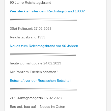
90 Jahre Reichstagsbrand
Wer steckte hinter dem Reichstagsbrand 1933?
////////////////////////////////////////////////////////////////////
3Sat Kulturzeit 27.02.2023
Reichstagsbrand 1933
Neues zum Reichstagsbrand vor 90 Jahren
///////////////////////////////////////////////////////////////////
heute journal update 24.02.2023
Mit Panzern Frieden schaffen?
Botschaft vor der Russischen Botschaft
////////////////////////////////////////////////////////////////////
ZDF-Mittagsmagazin 15.02.2023
Bau auf, bau auf – Neues im Osten