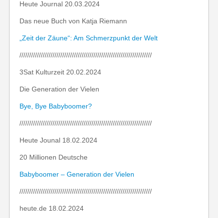
Heute Journal 20.03.2024
Das neue Buch von Katja Riemann
„Zeit der Zäune“: Am Schmerzpunkt der Welt
////////////////////////////////////////////////////////////////////
3Sat Kulturzeit 20.02.2024
Die Generation der Vielen
Bye, Bye Babyboomer?
////////////////////////////////////////////////////////////////////
Heute Jounal 18.02.2024
20 Millionen Deutsche
Babyboomer – Generation der Vielen
////////////////////////////////////////////////////////////////////
heute.de 18.02.2024