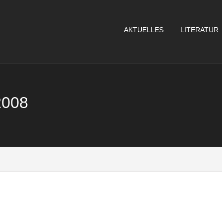
AKTUELLES
LITERATUR
2008