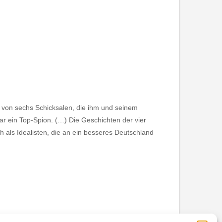
t von sechs Schicksalen, die ihm und seinem
war ein Top-Spion. (…) Die Geschichten der vier
h als Idealisten, die an ein besseres Deutschland