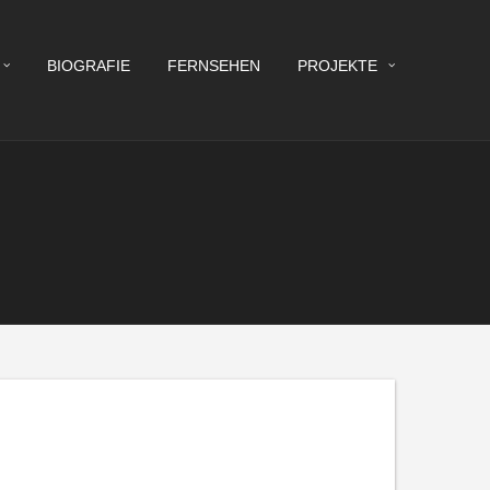
BIOGRAFIE
FERNSEHEN
PROJEKTE