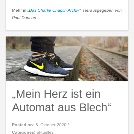
Mehr in
„Das Charlie Chaplin Archiv“.
Herausgegeben von
Paul Duncan.
„Mein Herz ist ein
Automat aus Blech“
Posted on:
8. Oktober 2020
/
Categories:
aktuelles