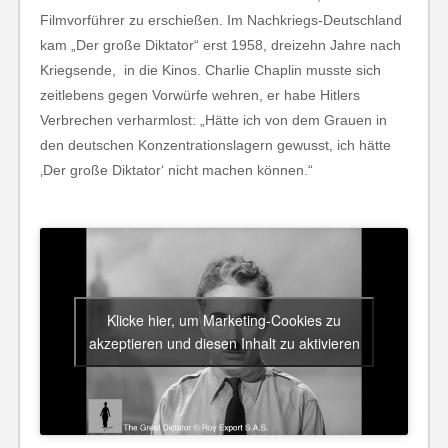
Filmvorführer zu erschießen. Im Nachkriegs-Deutschland
kam „Der große Diktator“ erst 1958, dreizehn Jahre nach
Kriegsende, in die Kinos. Charlie Chaplin musste sich
zeitlebens gegen Vorwürfe wehren, er habe Hitlers
Verbrechen verharmlost: „Hätte ich von dem Grauen in
den deutschen Konzentrationslagern gewusst, ich hätte
‚Der große Diktator‘ nicht machen können.“
Klicke hier, um Marketing-Cookies zu
akzeptieren und diesen Inhalt zu aktivieren