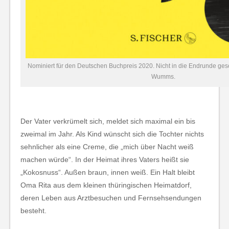
Nominiert für den Deutschen Buchpreis 2020. Nicht in die Endrunde gesc
Wumms.
Der Vater verkrümelt sich, meldet sich maximal ein bis
zweimal im Jahr. Als Kind wünscht sich die Tochter nichts
sehnlicher als eine Creme, die „mich über Nacht weiß
machen würde“. In der Heimat ihres Vaters heißt sie
„Kokosnuss“. Außen braun, innen weiß. Ein Halt bleibt
Oma Rita aus dem kleinen thüringischen Heimatdorf,
deren Leben aus Arztbesuchen und Fernsehsendungen
besteht.