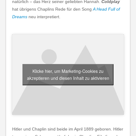
natürlich – das Herz seiner geliebten Hannah.
Coldplay
hat übrigens Chaplins Rede für den Song
A Head Full of
Dreams
neu interpretiert.
Klicke hier, um Marketing-Cookies zu
akzeptieren und diesen Inhalt zu aktivieren
Hitler und Chaplin sind beide im April 1889 geboren. Hitler