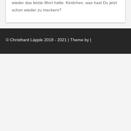
wieder das letzte Wort hätte: Kindchen, was hast Du jetzt
schon wieder zu meckern?
© Christhard Läpple 2018 - 2021 | Theme by
|