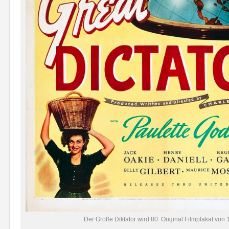
Der Große Diktator wird 80. Original Filmplakat von 