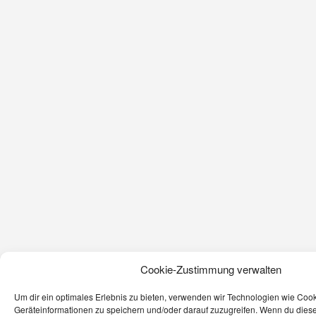
Cookie-Zustimmung verwalten
Um dir ein optimales Erlebnis zu bieten, verwenden wir Technologien wie Coo
Geräteinformationen zu speichern und/oder darauf zuzugreifen. Wenn du dies