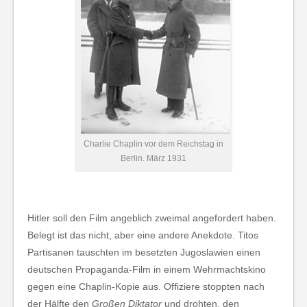
Charlie Chaplin vor dem Reichstag in
Berlin. März 1931
Hitler soll den Film angeblich zweimal angefordert haben.
Belegt ist das nicht, aber eine andere Anekdote. Titos
Partisanen tauschten im besetzten Jugoslawien einen
deutschen Propaganda-Film in einem Wehrmachtskino
gegen eine Chaplin-Kopie aus. Offiziere stoppten nach
der Hälfte den
Großen Diktator
und drohten, den