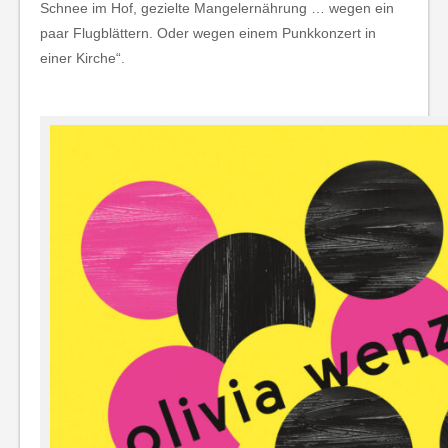
Schnee im Hof, gezielte Mangelernährung … wegen ein
paar Flugblättern. Oder wegen einem Punkkonzert in
einer Kirche“.