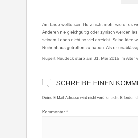
Am Ende wollte sein Herz nicht mehr wie er es wol
Anderen nie gleichgültig oder zynisch werden la
seinem Leben nicht so viel erreicht. Seine Idee 
Reihenhaus getroffen zu haben. Als er unablässig
Rupert Neudeck starb am 31. Mai 2016 im Alter 
SCHREIBE EINEN KOMM
Deine E-Mail-Adresse wird nicht veröffentlicht.
Erforderli
Kommentar
*