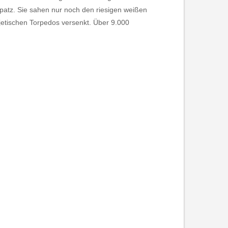
patz. Sie sahen nur noch den riesigen weißen
etischen Torpedos versenkt. Über 9.000