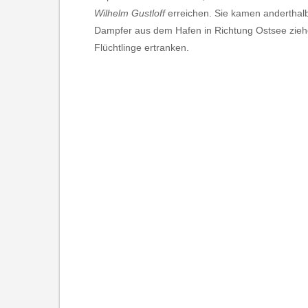
Wilhelm Gustloff
erreichen. Sie kamen anderthalb
Dampfer aus dem Hafen in Richtung Ostsee zieh
Flüchtlinge ertranken.