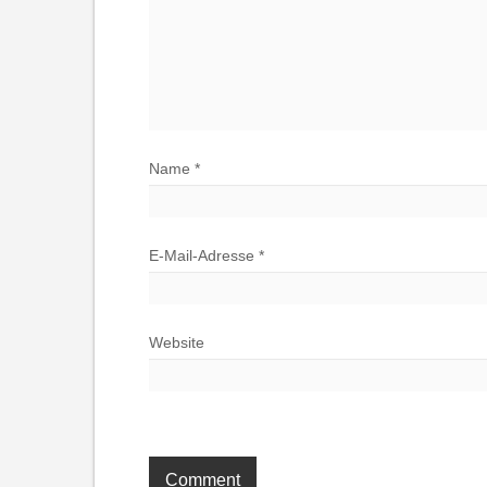
Name
*
E-Mail-Adresse
*
Website