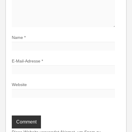
Name
*
E-Mail-Adresse
*
Website