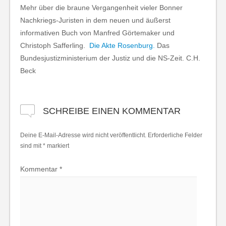
Mehr über die braune Vergangenheit vieler Bonner
Nachkriegs-Juristen in dem neuen und äußerst
informativen Buch von Manfred Görtemaker und
Christoph Safferling.
Die Akte Rosenburg.
Das
Bundesjustizministerium der Justiz und die NS-Zeit. C.H.
Beck
SCHREIBE EINEN KOMMENTAR
Deine E-Mail-Adresse wird nicht veröffentlicht.
Erforderliche Felder
sind mit
*
markiert
Kommentar
*