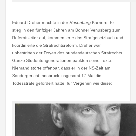
Eduard Dreher machte in der
Rosenburg
Karriere. Er
stieg in den fünfziger Jahren am Bonner Venusberg zum
Referatsleiter auf, kommentierte das Strafgesetzbuch und
koordinierte die Strafrechtsreform. Dreher war
unbestritten der Doyen des bundesdeutschen Strafrechts.
Ganze Studentengenerationen paukten seine Texte.
Niemand störte offenbar, dass er in der NS-Zeit am
Sondergericht Innsbruck insgesamt 17 Mal die
Todesstrafe gefordert hatte, für Vergehen wie diese: