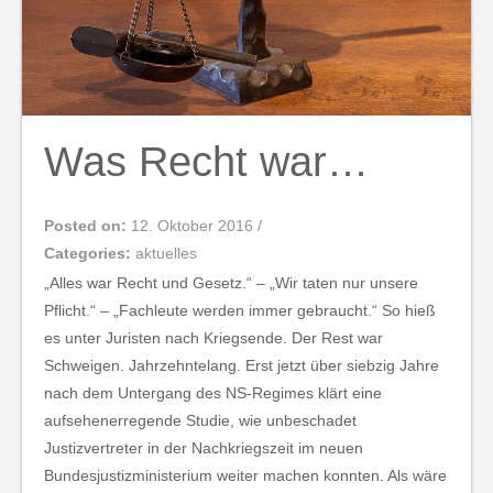
Was Recht war…
Posted on:
12. Oktober 2016
/
Categories:
aktuelles
„Alles war Recht und Gesetz.“ – „Wir taten nur unsere
Pflicht.“ – „Fachleute werden immer gebraucht.“ So hieß
es unter Juristen nach Kriegsende. Der Rest war
Schweigen. Jahrzehntelang. Erst jetzt über siebzig Jahre
nach dem Untergang des NS-Regimes klärt eine
aufsehenerregende Studie, wie unbeschadet
Justizvertreter in der Nachkriegszeit im neuen
Bundesjustizministerium weiter machen konnten. Als wäre