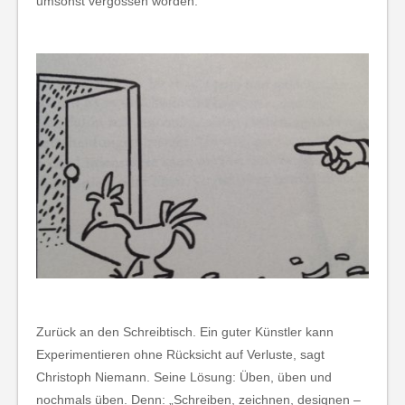
umsonst vergossen worden.
Zurück an den Schreibtisch. Ein guter Künstler kann
Experimentieren ohne Rücksicht auf Verluste, sagt
Christoph Niemann. Seine Lösung: Üben, üben und
nochmals üben. Denn: „Schreiben, zeichnen, designen –