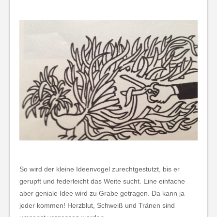
So wird der kleine Ideenvogel zurechtgestutzt, bis er
gerupft und federleicht das Weite sucht. Eine einfache
aber geniale Idee wird zu Grabe getragen. Da kann ja
jeder kommen! Herzblut, Schweiß und Tränen sind