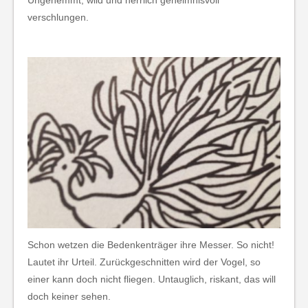
Ungehemmt, wild und herrlich geheimnisvoll
verschlungen.
Schon wetzen die Bedenkenträger ihre Messer. So nicht!
Lautet ihr Urteil. Zurückgeschnitten wird der Vogel, so
einer kann doch nicht fliegen. Untauglich, riskant, das will
doch keiner sehen.