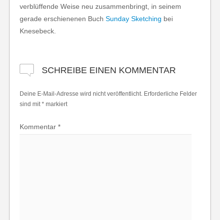
verblüffende Weise neu zusammenbringt, in seinem
gerade erschienenen Buch
Sunday Sketching
bei
Knesebeck.
SCHREIBE EINEN KOMMENTAR
Deine E-Mail-Adresse wird nicht veröffentlicht.
Erforderliche Felder
sind mit
*
markiert
Kommentar
*