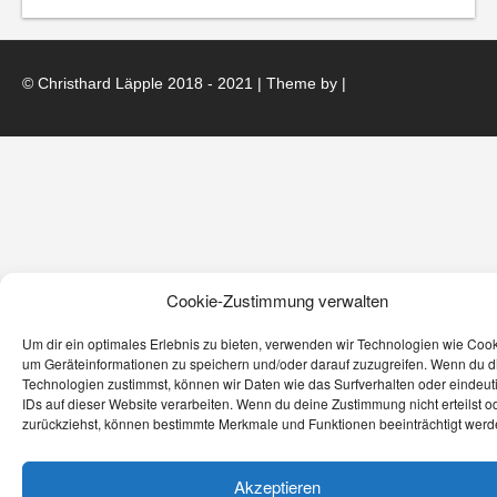
© Christhard Läpple 2018 - 2021 | Theme by
|
Cookie-Zustimmung verwalten
Um dir ein optimales Erlebnis zu bieten, verwenden wir Technologien wie Cook
um Geräteinformationen zu speichern und/oder darauf zuzugreifen. Wenn du 
Technologien zustimmst, können wir Daten wie das Surfverhalten oder eindeut
IDs auf dieser Website verarbeiten. Wenn du deine Zustimmung nicht erteilst o
zurückziehst, können bestimmte Merkmale und Funktionen beeinträchtigt werd
Akzeptieren