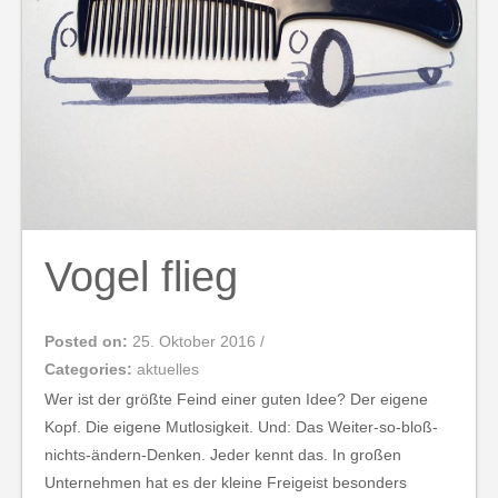
Vogel flieg
Posted on:
25. Oktober 2016
/
Categories:
aktuelles
Wer ist der größte Feind einer guten Idee? Der eigene
Kopf. Die eigene Mutlosigkeit. Und: Das Weiter-so-bloß-
nichts-ändern-Denken. Jeder kennt das. In großen
Unternehmen hat es der kleine Freigeist besonders