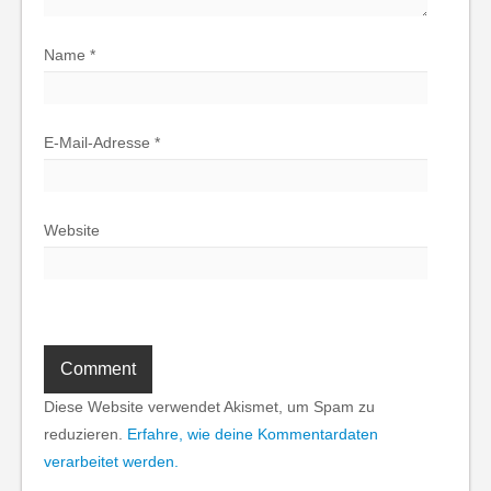
Name
*
E-Mail-Adresse
*
Website
Diese Website verwendet Akismet, um Spam zu
reduzieren.
Erfahre, wie deine Kommentardaten
verarbeitet werden.