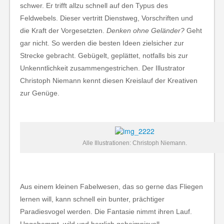
schwer. Er trifft allzu schnell auf den Typus des
Feldwebels. Dieser vertritt Dienstweg, Vorschriften und
die Kraft der Vorgesetzten.
Denken ohne Geländer?
Geht
gar nicht. So werden die besten Ideen zielsicher zur
Strecke gebracht. Gebügelt, geplättet, notfalls bis zur
Unkenntlichkeit zusammengestrichen. Der Illustrator
Christoph Niemann kennt diesen Kreislauf der Kreativen
zur Genüge.
Alle Illustrationen: Christoph Niemann.
Aus einem kleinen Fabelwesen, das so gerne das Fliegen
lernen will, kann schnell ein bunter, prächtiger
Paradiesvogel werden. Die Fantasie nimmt ihren Lauf.