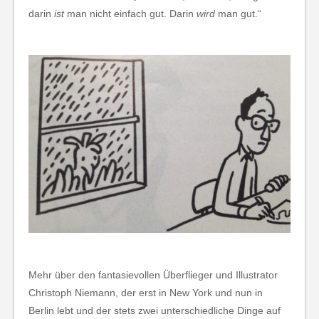
darin
ist
man nicht einfach gut. Darin
wird
man gut.“
Mehr über den fantasievollen Überflieger und Illustrator
Christoph Niemann, der erst in New York und nun in
Berlin lebt und der stets zwei unterschiedliche Dinge auf