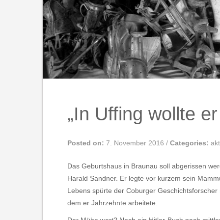
„In Uffing wollte e
Posted on:
7. November 2016
/
Categories:
akt
Das Geburtshaus in Braunau soll abgerissen wer
Harald Sandner. Er legte vor kurzem sein Mammutw
Lebens spürte der Coburger Geschichtsforscher 
dem er Jahrzehnte arbeitete.