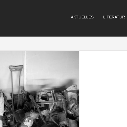
AKTUELLES
LITERATUR