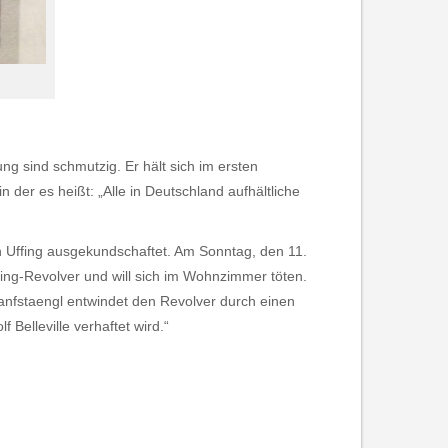
ung sind schmutzig. Er hält sich im ersten
er es heißt: „Alle in Deutschland aufhältliche
n Uffing ausgekundschaftet. Am Sonntag, den 11.
ing-Revolver und will sich im Wohnzimmer töten.
Hanfstaengl entwindet den Revolver durch einen
 Belleville verhaftet wird.“