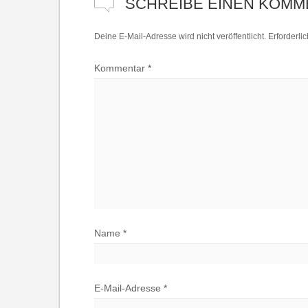
SCHREIBE EINEN KOMM
Deine E-Mail-Adresse wird nicht veröffentlicht.
Erforderli
Kommentar
*
Name
*
E-Mail-Adresse
*