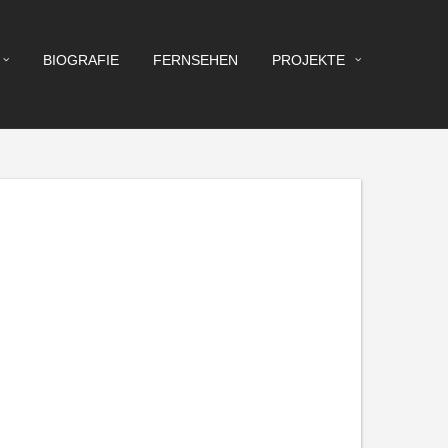
BIOGRAFIE
FERNSEHEN
PROJEKTE