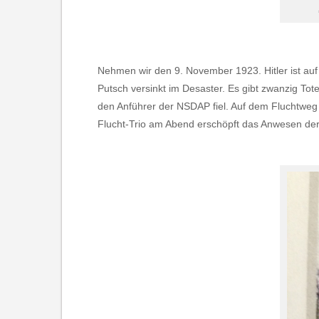
Nehmen wir den 9. November 1923. Hitler ist au
Putsch versinkt im Desaster. Es gibt zwanzig Tote
den Anführer der NSDAP fiel. Auf dem Fluchtweg 
Flucht-Trio am Abend erschöpft das Anwesen der 