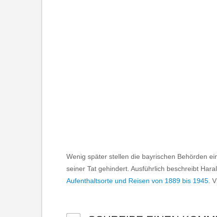
Wenig später stellen die bayrischen Behörden ein
seiner Tat gehindert. Ausführlich beschreibt Ha
Aufenthaltsorte und Reisen von 1889 bis 1945
. 