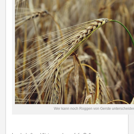
Wer kann noch Roggen von Gerste unterscheide