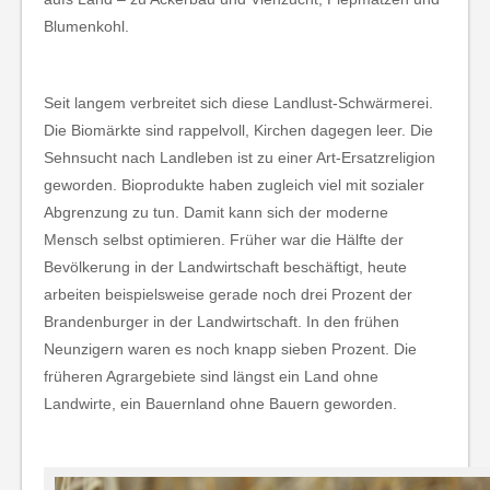
Blumenkohl.
Seit langem verbreitet sich diese Landlust-Schwärmerei.
Die Biomärkte sind rappelvoll, Kirchen dagegen leer. Die
Sehnsucht nach Landleben ist zu einer Art-Ersatzreligion
geworden. Bioprodukte haben zugleich viel mit sozialer
Abgrenzung zu tun. Damit kann sich der moderne
Mensch selbst optimieren. Früher war die Hälfte der
Bevölkerung in der Landwirtschaft beschäftigt, heute
arbeiten beispielsweise gerade noch drei Prozent der
Brandenburger in der Landwirtschaft. In den frühen
Neunzigern waren es noch knapp sieben Prozent. Die
früheren Agrargebiete sind längst ein Land ohne
Landwirte, ein Bauernland ohne Bauern geworden.