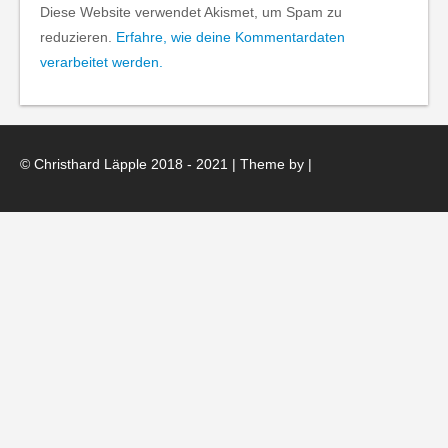
Diese Website verwendet Akismet, um Spam zu
reduzieren.
Erfahre, wie deine Kommentardaten
verarbeitet werden.
© Christhard Läpple 2018 - 2021 | Theme by
|