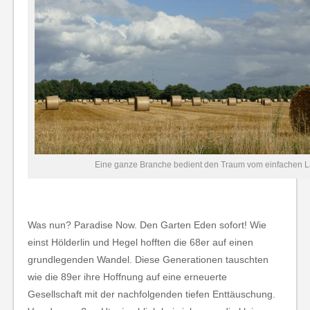
Eine ganze Branche bedient den Traum vom einfachen L
Was nun? Paradise Now. Den Garten Eden sofort! Wie
einst Hölderlin und Hegel hofften die 68er auf einen
grundlegenden Wandel. Diese Generationen tauschten
wie die 89er ihre Hoffnung auf eine erneuerte
Gesellschaft mit der nachfolgenden tiefen Enttäuschung.