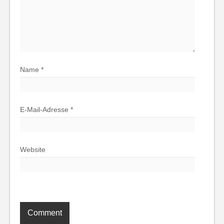
Name
*
E-Mail-Adresse
*
Website