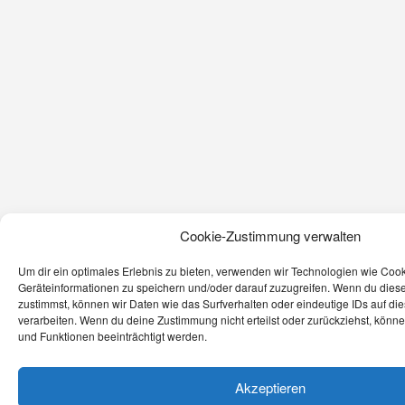
Cookie-Zustimmung verwalten
Um dir ein optimales Erlebnis zu bieten, verwenden wir Technologien wie Coo
Geräteinformationen zu speichern und/oder darauf zuzugreifen. Wenn du dies
zustimmst, können wir Daten wie das Surfverhalten oder eindeutige IDs auf di
verarbeiten. Wenn du deine Zustimmung nicht erteilst oder zurückziehst, kön
und Funktionen beeinträchtigt werden.
Akzeptieren