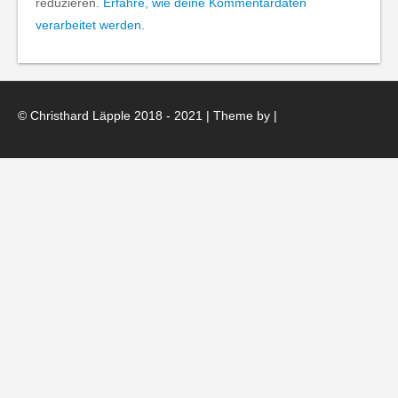
reduzieren.
Erfahre, wie deine Kommentardaten
verarbeitet werden.
© Christhard Läpple 2018 - 2021 | Theme by
|