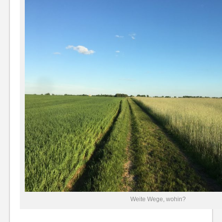
Weite Wege, wohin?