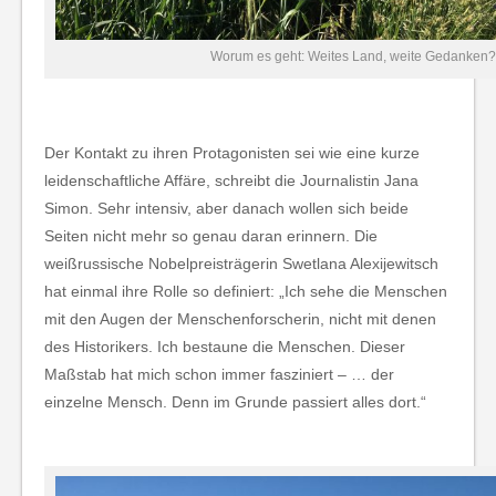
Worum es geht: Weites Land, weite Gedanken?
Der Kontakt zu ihren Protagonisten sei wie eine kurze
leidenschaftliche Affäre, schreibt die Journalistin Jana
Simon. Sehr intensiv, aber danach wollen sich beide
Seiten nicht mehr so genau daran erinnern. Die
weißrussische Nobelpreisträgerin Swetlana Alexijewitsch
hat einmal ihre Rolle so definiert: „Ich sehe die Menschen
mit den Augen der Menschenforscherin, nicht mit denen
des Historikers. Ich bestaune die Menschen. Dieser
Maßstab hat mich schon immer fasziniert – … der
einzelne Mensch. Denn im Grunde passiert alles dort.“