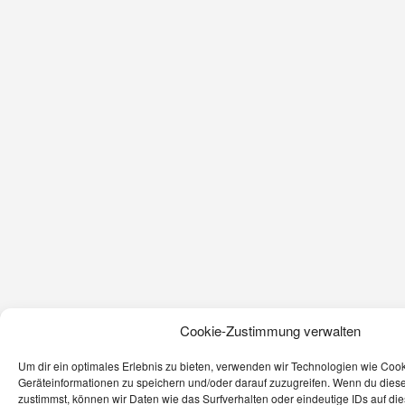
Cookie-Zustimmung verwalten
Um dir ein optimales Erlebnis zu bieten, verwenden wir Technologien wie Coo
Geräteinformationen zu speichern und/oder darauf zuzugreifen. Wenn du dies
zustimmst, können wir Daten wie das Surfverhalten oder eindeutige IDs auf di