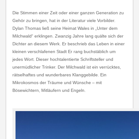
Die Stimmen einer Zeit oder einer ganzen Generation zu
Gehör zu bringen, hat in der Literatur viele Vorbilder.
Dylan Thomas ließ seine Heimat Wales in „Unter dem
Milchwald“ erklingen. Zwanzig Jahre lang quälte sich der
Dichter an diesem Werk. Er beschrieb das Leben in einer
kleinen verschlafenen Stadt Er rang buchstäblich um
jedes Wort. Dieser hochtalentierte Schriftsteller und
unermüdlicher Trinker. Der Milchwald ist ein verrücktes,
rätselhaftes und wunderbares Klanggebilde. Ein
Mikrokosmos der Träume und Wünsche – mit
Bösewichtern, Mitläufern und Engeln.