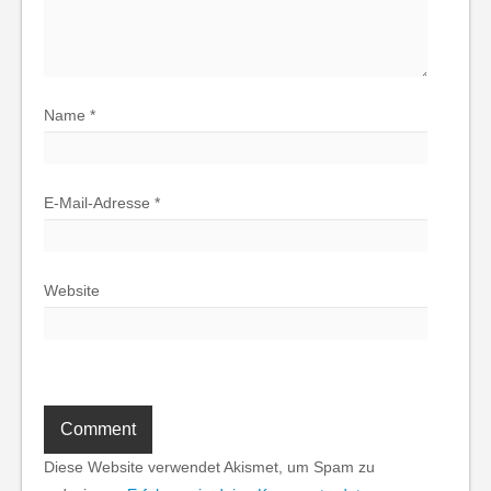
Name
*
E-Mail-Adresse
*
Website
Diese Website verwendet Akismet, um Spam zu