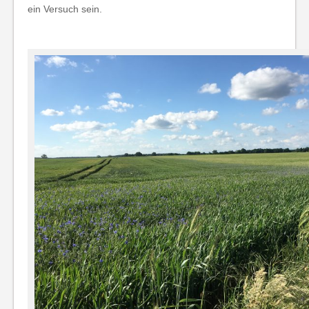
ein Versuch sein.