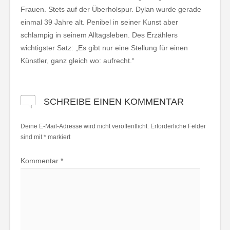
Frauen. Stets auf der Überholspur. Dylan wurde gerade
einmal 39 Jahre alt. Penibel in seiner Kunst aber
schlampig in seinem Alltagsleben. Des Erzählers
wichtigster Satz: „Es gibt nur eine Stellung für einen
Künstler, ganz gleich wo: aufrecht.“
SCHREIBE EINEN KOMMENTAR
Deine E-Mail-Adresse wird nicht veröffentlicht.
Erforderliche Felder
sind mit
*
markiert
Kommentar
*