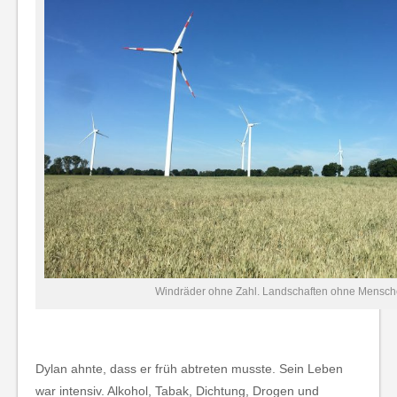
Windräder ohne Zahl. Landschaften ohne Mensch
Dylan ahnte, dass er früh abtreten musste. Sein Leben
war intensiv. Alkohol, Tabak, Dichtung, Drogen und