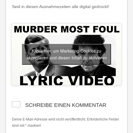
Seid in diesen Ausnahmezeiten alle digital gedrückt!
Klicke hier, um Marketing-Cookies zu
akzeptieren und diesen Inhalt zu aktivieren
SCHREIBE EINEN KOMMENTAR
Deine E-Mail-Adresse wird nicht veröffentlicht.
Erforderliche Felder
sind mit
*
markiert