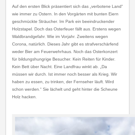
Auf den ersten Blick präsentiert sich das „verbotene Land“
wie immer zu Ostern. In den Vorgärten mit bunten Eiern
geschmückte Sträucher. Im Park ein beeindruckender
Holzstapel. Doch das Osterfeuer fällt aus. Erstens wegen
Waldbrandgefahr. Wie im Vorjahr. Zweitens wegen
Corona, natürlich. Dieses Jahr gibt es strafverschärfend
weder Bier am Feuerwehrhaus. Noch das Osterkonzert
für bildungshungrige Besucher. Kein Reiten für Kinder.
Kein Bett über Nacht. Eine Landfrau winkt ab. „Da
müssen wir durch. Ist immer noch besser als Krieg. Wir
haben zu essen, zu trinken, der Fernseher läuft. Wird
schon werden.“ Sie lächelt und geht hinter die Scheune
Holz hacken.