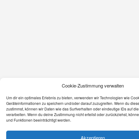
Cookie-Zustimmung verwalten
Um dir ein optimales Erlebnis zu bieten, verwenden wir Technologien wie Coo
Geräteinformationen zu speichern und/oder darauf zuzugreifen. Wenn du dies
zustimmst, können wir Daten wie das Surfverhalten oder eindeutige IDs auf di
verarbeiten. Wenn du deine Zustimmung nicht erteilst oder zurückziehst, kön
und Funktionen beeinträchtigt werden.
Akzeptieren