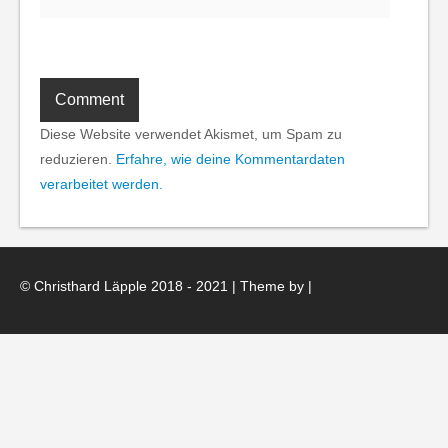
Diese Website verwendet Akismet, um Spam zu
reduzieren.
Erfahre, wie deine Kommentardaten
verarbeitet werden.
© Christhard Läpple 2018 - 2021 | Theme by
|