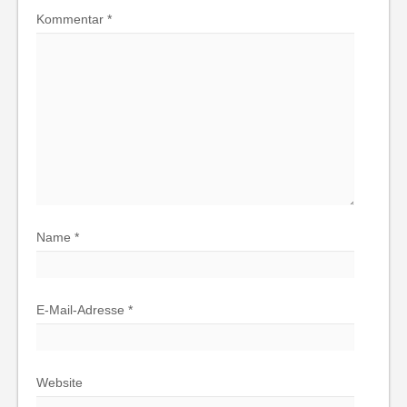
Kommentar
*
Name
*
E-Mail-Adresse
*
Website