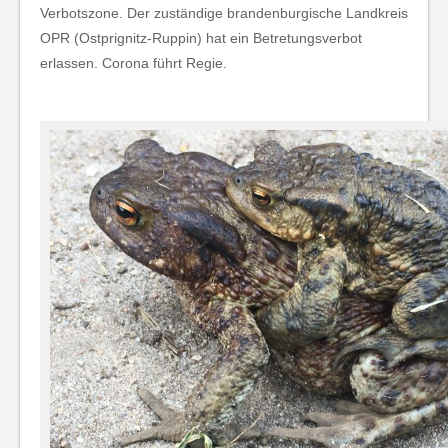
Verbotszone. Der zuständige brandenburgische Landkreis
OPR (Ostprignitz-Ruppin) hat ein Betretungsverbot
erlassen. Corona führt Regie.