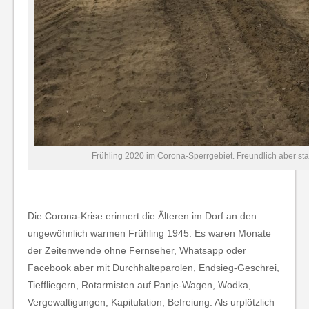
Frühling 2020 im Corona-Sperrgebiet. Freundlich aber st
Die Corona-Krise erinnert die Älteren im Dorf an den
ungewöhnlich warmen Frühling 1945. Es waren Monate
der Zeitenwende ohne Fernseher, Whatsapp oder
Facebook aber mit Durchhalteparolen, Endsieg-Geschrei,
Tieffliegern, Rotarmisten auf Panje-Wagen, Wodka,
Vergewaltigungen, Kapitulation, Befreiung. Als urplötzlich