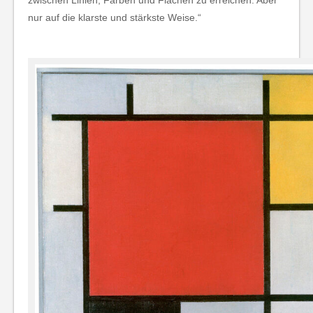
zwischen Linien, Farben und Flächen zu erreichen. Aber
nur auf die klarste und stärkste Weise.“