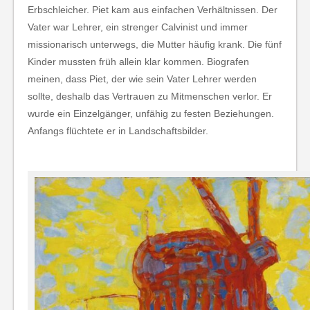
Erbschleicher. Piet kam aus einfachen Verhältnissen. Der
Vater war Lehrer, ein strenger Calvinist und immer
missionarisch unterwegs, die Mutter häufig krank. Die fünf
Kinder mussten früh allein klar kommen. Biografen
meinen, dass Piet, der wie sein Vater Lehrer werden
sollte, deshalb das Vertrauen zu Mitmenschen verlor. Er
wurde ein Einzelgänger, unfähig zu festen Beziehungen.
Anfangs flüchtete er in Landschaftsbilder.