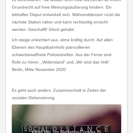
Grundrecht auf freie Meinungsäußerung hindern. Ein
lebhafter Disput entwickelt sich. Währenddessen rückt die
nächste Station näher und kann rechtzeitig erreicht
werden. Geschafft! Glück gehabt.
Ich steige erleichtert aus, atme kräftig durch. Auf allen
Ebenen des Hauptbahnhofs patrouillieren
schwerbewaffnete Polizeistreifen. Aus der Ferne sind
Rufe zu hören. „Widerstand“ und „Wir sind das Volk“.
Berlin, Mitte November 2020.
Es geht auch anders. Zusammenhalt in Zeiten der
sozialen Distanzierung.
Klicke hier, um Marketing-Cookies zu