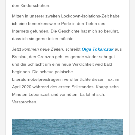
den Kinderschuhen.
Mitten in unserer zweiten Lockdown-Isolations-Zeit habe
ich eine bemerkenswerte Perle in den Tiefen des
Internets gefunden. Die Geschichte hat mich so berührt,
dass ich sie gerne teilen möchte.
Jetzt kommen neue Zeiten
, schreibt
Olga Tokarczuk
aus
Breslau, den Grenzen geht es gerade wieder sehr gut
und die Schlacht um eine neue Wirklichkeit wird bald
beginnen. Die scheue polnische
Literaturnobelpreisträgerin veröffentlichte diesen Text im
April 2020 während des ersten Stillstandes. Knapp zehn
Minuten Lebenszeit sind vonnöten. Es lohnt sich.
Versprochen.