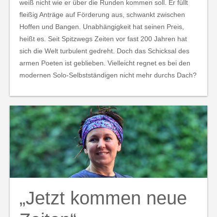
weiß nicht wie er über die Runden kommen soll. Er füllt
fleißig Anträge auf Förderung aus, schwankt zwischen
Hoffen und Bangen. Unabhängigkeit hat seinen Preis,
heißt es. Seit Spitzwegs Zeiten vor fast 200 Jahren hat
sich die Welt turbulent gedreht. Doch das Schicksal des
armen Poeten ist geblieben. Vielleicht regnet es bei den
modernen Solo-Selbstständigen nicht mehr durchs Dach?
„Jetzt kommen neue