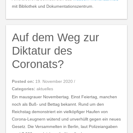
mit Bibliothek und Dokumentationszentrum.
Auf dem Weg zur
Diktatur des
Coronats?
Posted on:
19. November 2020
/
Categories:
aktuelles
Ein mausgrauer Novembertag. Einst Feiertag, manchen
noch als Buß- und Bettag bekannt. Rund um den
Reichstag demonstriert ein vielköpfiger Haufen von
Corona-Leugnern wütend und unverhüllt gegen ein neues
Gesetz. Die Versammelten in Berlin, laut Polizeiangaben