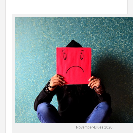
November-Blues 2020.