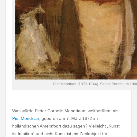
Piet Mondrian (1872-1944). Selbst-Porträt um 190
Was würde Pieter Cornelis Mondriaan, weltberühmt als
Piet Mondrian
, geboren am 7. März 1872 im
holländischen Amersfoort dazu sagen? Vielleicht „Kunst
ist Intuition“ und nicht Kunst ist ein Zankobjekt für