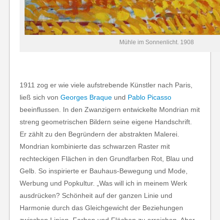
Mühle im Sonnenlicht. 1908
1911 zog er wie viele aufstrebende Künstler nach Paris,
ließ sich von
Georges Braque
und
Pablo Picasso
beeinflussen. In den Zwanzigern entwickelte Mondrian mit
streng geometrischen Bildern seine eigene Handschrift.
Er zählt zu den Begründern der abstrakten Malerei.
Mondrian kombinierte das schwarzen Raster mit
rechteckigen Flächen in den Grundfarben Rot, Blau und
Gelb. So inspirierte er Bauhaus-Bewegung und Mode,
Werbung und Popkultur. „Was will ich in meinem Werk
ausdrücken? Schönheit auf der ganzen Linie und
Harmonie durch das Gleichgewicht der Beziehungen