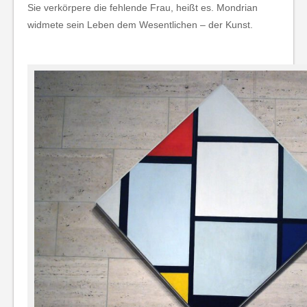
Sie verkörpere die fehlende Frau, heißt es. Mondrian
widmete sein Leben dem Wesentlichen – der Kunst.