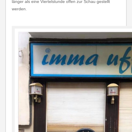
länger als eine Viertelstunde offen zur Schau gestellt
werden.