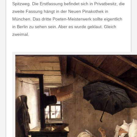
Spitzweg. Die Erstfassung befindet sich in Privatbesitz, die
zweite Fassung hängt in der Neuen Pinakothek in
München. Das dritte Poeten-Meisterwerk sollte eigentlich
in Berlin zu sehen sein. Aber es wurde geklaut. Gleich
zweimal.