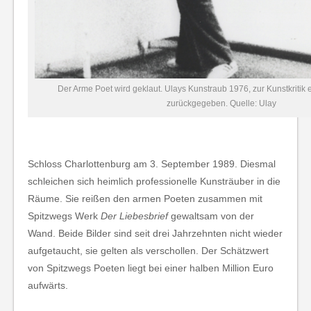
Der Arme Poet wird geklaut. Ulays Kunstraub 1976, zur Kunstkritik er
zurückgegeben. Quelle: Ulay
Schloss Charlottenburg am 3. September 1989. Diesmal
schleichen sich heimlich professionelle Kunsträuber in die
Räume. Sie reißen den armen Poeten zusammen mit
Spitzwegs Werk
Der Liebesbrief
gewaltsam von der
Wand. Beide Bilder sind seit drei Jahrzehnten nicht wieder
aufgetaucht, sie gelten als verschollen. Der Schätzwert
von Spitzwegs Poeten liegt bei einer halben Million Euro
aufwärts.