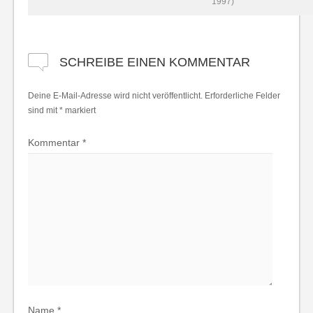
1997)
SCHREIBE EINEN KOMMENTAR
Deine E-Mail-Adresse wird nicht veröffentlicht.
Erforderliche Felder
sind mit
*
markiert
Kommentar
*
Name
*