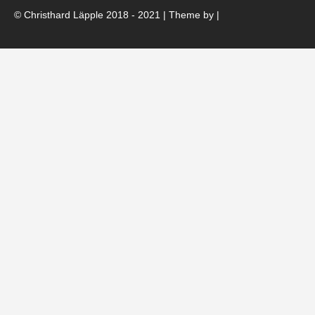
© Christhard Läpple 2018 - 2021 | Theme by
|