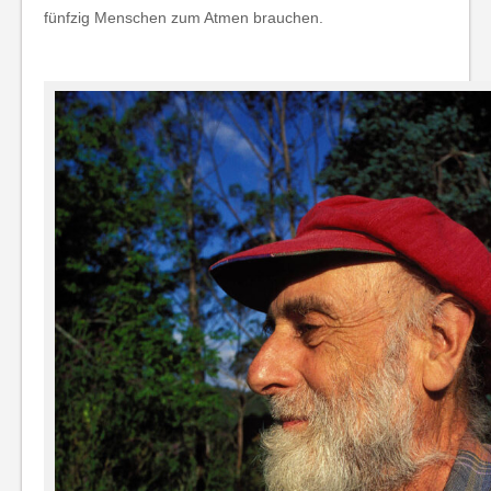
fünfzig Menschen zum Atmen brauchen.