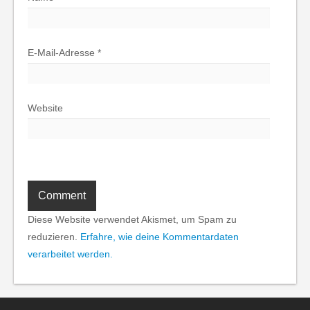
E-Mail-Adresse
*
Website
Diese Website verwendet Akismet, um Spam zu
reduzieren.
Erfahre, wie deine Kommentardaten
verarbeitet werden.