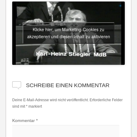
Klicke hier, um Marketing-Cookies zu
akzeptieren und diesen Inhalt zu aktivieren
SCHREIBE EINEN KOMMENTAR
Deine E-Mail-Adresse wird nicht veröffentlicht.
Erforderliche Felder
sind mit
*
markiert
Kommentar
*