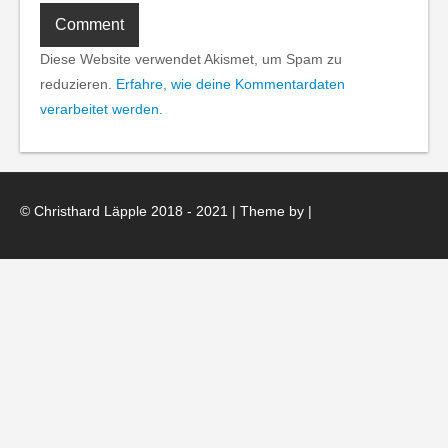
Diese Website verwendet Akismet, um Spam zu
reduzieren.
Erfahre, wie deine Kommentardaten
verarbeitet werden.
© Christhard Läpple 2018 - 2021 | Theme by
|