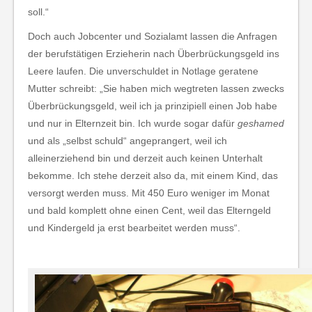
soll.“
Doch auch Jobcenter und Sozialamt lassen die Anfragen
der berufstätigen Erzieherin nach Überbrückungsgeld ins
Leere laufen. Die unverschuldet in Notlage geratene
Mutter schreibt: „Sie haben mich wegtreten lassen zwecks
Überbrückungsgeld, weil ich ja prinzipiell einen Job habe
und nur in Elternzeit bin. Ich wurde sogar dafür
geshamed
und als „selbst schuld“ angeprangert, weil ich
alleinerziehend bin und derzeit auch keinen Unterhalt
bekomme. Ich stehe derzeit also da, mit einem Kind, das
versorgt werden muss. Mit 450 Euro weniger im Monat
und bald komplett ohne einen Cent, weil das Elterngeld
und Kindergeld ja erst bearbeitet werden muss“.