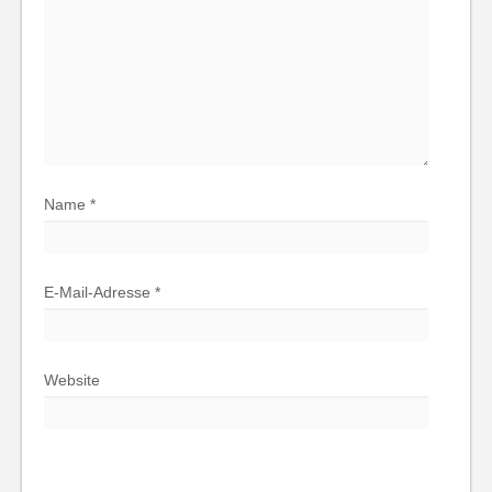
Name
*
E-Mail-Adresse
*
Website