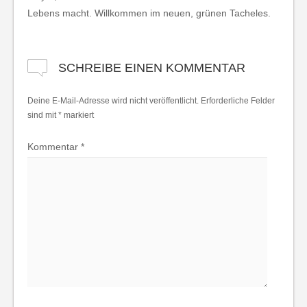
Lebens macht. Willkommen im neuen, grünen Tacheles.
SCHREIBE EINEN KOMMENTAR
Deine E-Mail-Adresse wird nicht veröffentlicht.
Erforderliche Felder
sind mit
*
markiert
Kommentar
*