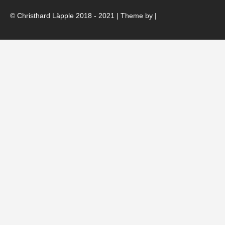
© Christhard Läpple 2018 - 2021 | Theme by
|