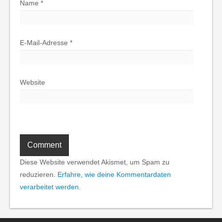
Name
*
E-Mail-Adresse
*
Website
Diese Website verwendet Akismet, um Spam zu
reduzieren.
Erfahre, wie deine Kommentardaten
verarbeitet werden.