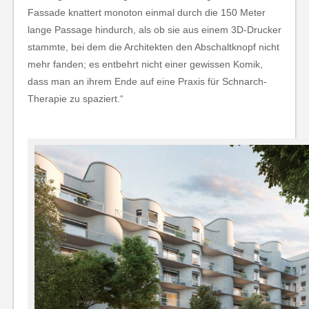
Fassade knattert monoton einmal durch die 150 Meter
lange Passage hindurch, als ob sie aus einem 3D-Drucker
stammte, bei dem die Architekten den Abschaltknopf nicht
mehr fanden; es entbehrt nicht einer gewissen Komik,
dass man an ihrem Ende auf eine Praxis für Schnarch-
Therapie zu spaziert.“