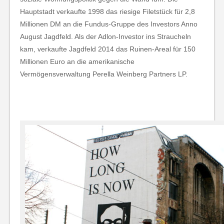
Hauptstadt verkaufte 1998 das riesige Filetstück für 2,8
Millionen DM an die Fundus-Gruppe des Investors Anno
August Jagdfeld. Als der Adlon-Investor ins Straucheln
kam, verkaufte Jagdfeld 2014 das Ruinen-Areal für 150
Millionen Euro an die amerikanische
Vermögensverwaltung Perella Weinberg Partners LP.