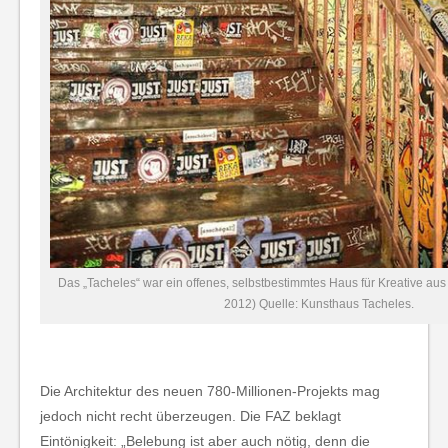
Das „Tacheles“ war ein offenes, selbstbestimmtes Haus für Kreative aus
2012) Quelle: Kunsthaus Tacheles.
Die Architektur des neuen 780-Millionen-Projekts mag
jedoch nicht recht überzeugen. Die FAZ beklagt
Eintönigkeit: „Belebung ist aber auch nötig, denn die