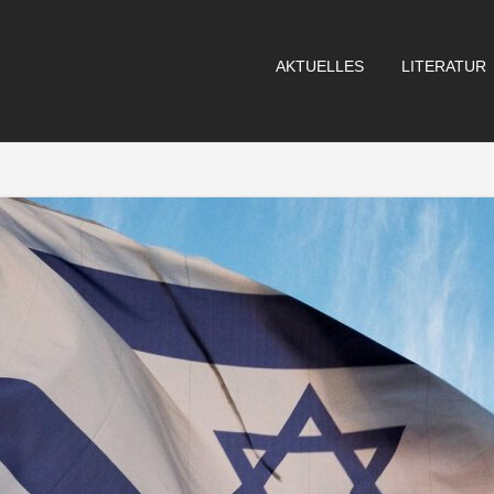
AKTUELLES
LITERATUR