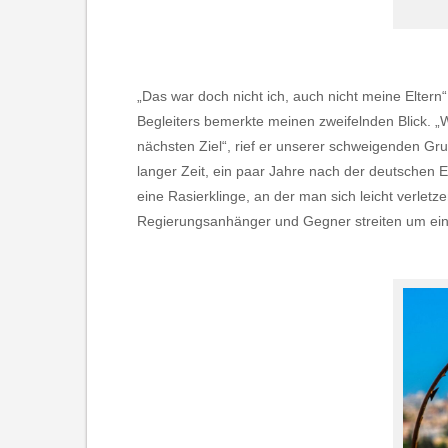
„Das war doch nicht ich, auch nicht meine Eltern
Begleiters bemerkte meinen zweifelnden Blick. „W
nächsten Ziel“, rief er unserer schweigenden Gru
langer Zeit, ein paar Jahre nach der deutschen E
eine Rasierklinge, an der man sich leicht verletz
Regierungsanhänger und Gegner streiten um eine