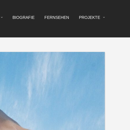
BIOGRAFIE
FERNSEHEN
PROJEKTE