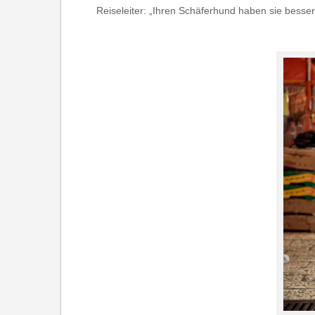
Reiseleiter: „Ihren Schäferhund haben sie besse