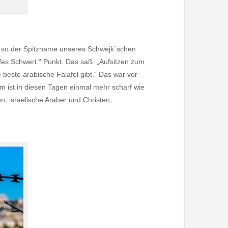
, so der Spitzname unseres Schwejk`schen
fes Schwert.“ Punkt. Das saß. „Aufsitzen zum
 beste arabische Falafel gibt.“ Das war vor
m ist in diesen Tagen einmal mehr scharf wie
n, israelische Araber und Christen,