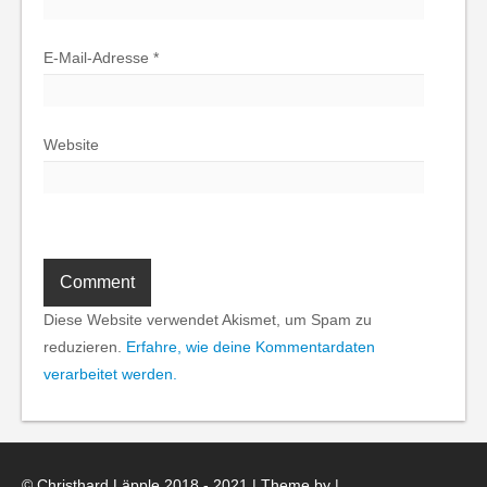
E-Mail-Adresse
*
Website
Diese Website verwendet Akismet, um Spam zu
reduzieren.
Erfahre, wie deine Kommentardaten
verarbeitet werden.
© Christhard Läpple 2018 - 2021 | Theme by
|