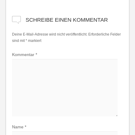
SCHREIBE EINEN KOMMENTAR
Deine E-Mail-Adresse wird nicht veröffentlicht.
Erforderliche Felder
sind mit
*
markiert
Kommentar
*
Name
*