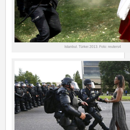
Istanbul. Türkei 2013. Foto: reuters4