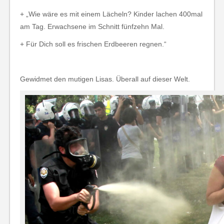
+ „Wie wäre es mit einem Lächeln? Kinder lachen 400mal
am Tag. Erwachsene im Schnitt fünfzehn Mal.
+ Für Dich soll es frischen Erdbeeren regnen.“
Gewidmet den mutigen Lisas. Überall auf dieser Welt.