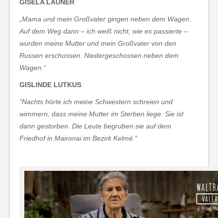
GISELA LAUNER
„Mama und mein Großvater gingen neben dem Wagen.
Auf dem Weg dann – ich weiß nicht, wie es passierte –
wurden meine Mutter und mein Großvater von den
Russen erschossen. Niedergeschossen neben dem
Wagen.“
GISLINDE LUTKUS
“Nachts hörte ich meine Schwestern schreien und
wimmern, dass meine Mutter im Sterben liege. Sie ist
dann gestorben. Die Leute begruben sie auf dem
Friedhof in Maironai im Bezirk Kelmé.“