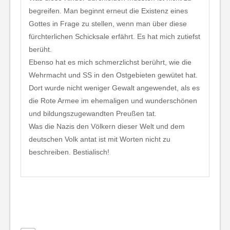
begreifen. Man beginnt erneut die Existenz eines
Gottes in Frage zu stellen, wenn man über diese
fürchterlichen Schicksale erfährt. Es hat mich zutiefst
berüht.
Ebenso hat es mich schmerzlichst berührt, wie die
Wehrmacht und SS in den Ostgebieten gewütet hat.
Dort wurde nicht weniger Gewalt angewendet, als es
die Rote Armee im ehemaligen und wunderschönen
und bildungszugewandten Preußen tat.
Was die Nazis den Völkern dieser Welt und dem
deutschen Volk antat ist mit Worten nicht zu
beschreiben. Bestialisch!