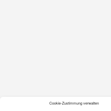
Cookie-Zustimmung verwalten