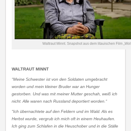
Waltraut Minnt. Snapshot aus dem litauischen Film „Wol
WALTRAUT MINNT
“Meine Schwester ist von den Soldaten umgebracht
worden und mein kleiner Bruder war an Hunger
gestorben. Und was mit meiner Mutter geschah, weiß ich
nicht. Alle waren nach Russland deportiert worden.“
“Ich übernachtete auf den Feldern und im Wald. Als es
Herbst wurde, vergrub ich mich oft in einem Heuhaufen.
Ich ging zum Schlafen in die Heuschober und in die Ställe