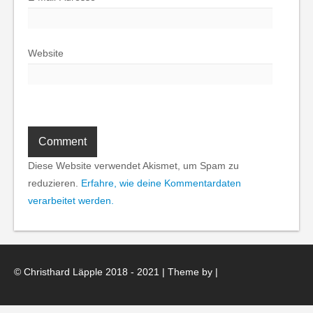
Website
Diese Website verwendet Akismet, um Spam zu
reduzieren.
Erfahre, wie deine Kommentardaten
verarbeitet werden.
© Christhard Läpple 2018 - 2021 | Theme by
|