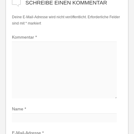
SCHREIBE EINEN KOMMENTAR
Deine E-Mail-Adresse wird nicht veröffentlicht.
Erforderliche Felder
sind mit
*
markiert
Kommentar
*
Name
*
E-Mail-Adresse
*