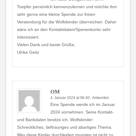
Toepfer persönlich kennenzulernen und möchte ihm
sehr gerne eine kleine Spende zur freien
Verwendung für die Wolfskinder überreichen. Daher
wäre ich an den Kontaktdaten/Spenenkonto sehr
interessiert.
Vielen Dank und beste Grüße,
Ulrike Geitz
OM
4. Januar 2024 at 06:40
-
Antworten
Eine Spende werde ich im Januar
2024 vornehmen. Seine Kontakt-
und Bankdaten besitze ich. Wolfskinder:
Schreckliches, tieftrauriges und abartiges Thema.
Was diese Kinder durchleiden mussten ist nicht zu