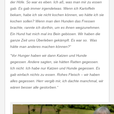
der Höfe. So war es eben. Ich aß, was man mir zu essen
gab. Es gab immer irgendetwas. Wenn ich Kartoffeln
bekam, habe ich sie nicht kochen können, wo hätte ich sie
kochen sollen? Wenn man den Hunden das Fressen
brachte, rannte ich dorthin, um es ihnen wegzunehmen.
Ein Hund hat mich mal ins Bein gebissen. Wir haben die
ganze Zeit ums Überleben gekämpft. Es war so. Was
hätte man anderes machen können?“
“Vor Hunger haben wir dann Katzen und Hunde
gegessen. Andere sagten, sie hätten Ratten gegessen.
Ich nicht. Ich habe nur Katzen und Hunde gegessen. Es
gab einfach nichts zu essen. Rohes Fleisch – wir haben
alles gegessen. Herr vergib mir, ich dachte manchmal, wir
wären besser alle gestorben.“