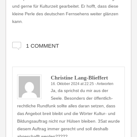
und gerne für Kulturzeit gearbeitet. Er hofft, dass diese
kleine Perle des deutschen Fernsehens weiter glänzen
kann.
1 COMMENT
Christine Lang-Blieffert
16. Oktober 2024 at 22:25
-
Antworten
Ja, da sprichst du mir aus der
Seele. Besonders der öffentlich-
rechtliche Rundfunk sollte alles daran setzen, dass
das Angebot breit bleibt und die Wörter Kultur- und
Bildungsauftrag nicht nur Hülsen bleiben. 3Sat wurde
diesem Auftrag immer gerecht und soll deshalb
abgeschafft werden?????