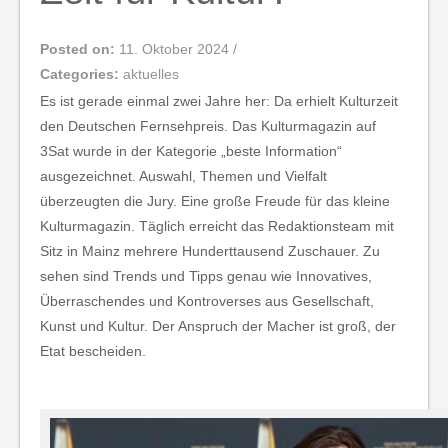
Posted on:
11. Oktober 2024
/
Categories:
aktuelles
Es ist gerade einmal zwei Jahre her: Da erhielt Kulturzeit
den Deutschen Fernsehpreis. Das Kulturmagazin auf
3Sat wurde in der Kategorie „beste Information“
ausgezeichnet. Auswahl, Themen und Vielfalt
überzeugten die Jury. Eine große Freude für das kleine
Kulturmagazin. Täglich erreicht das Redaktionsteam mit
Sitz in Mainz mehrere Hunderttausend Zuschauer. Zu
sehen sind Trends und Tipps genau wie Innovatives,
Überraschendes und Kontroverses aus Gesellschaft,
Kunst und Kultur. Der Anspruch der Macher ist groß, der
Etat bescheiden.