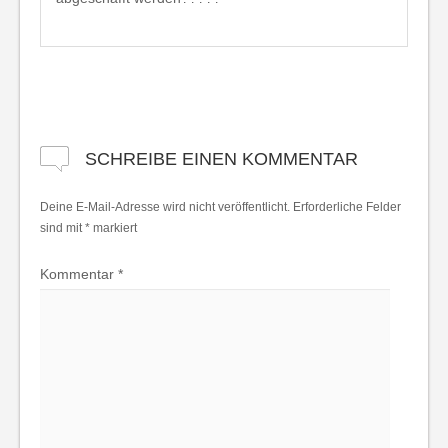
SCHREIBE EINEN KOMMENTAR
Deine E-Mail-Adresse wird nicht veröffentlicht.
Erforderliche Felder
sind mit
*
markiert
Kommentar
*