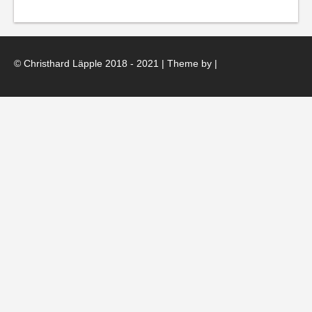
© Christhard Läpple 2018 - 2021 | Theme by
|