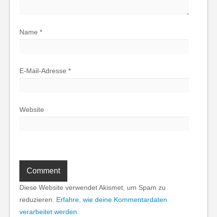
Name
*
E-Mail-Adresse
*
Website
Diese Website verwendet Akismet, um Spam zu
reduzieren.
Erfahre, wie deine Kommentardaten
verarbeitet werden.