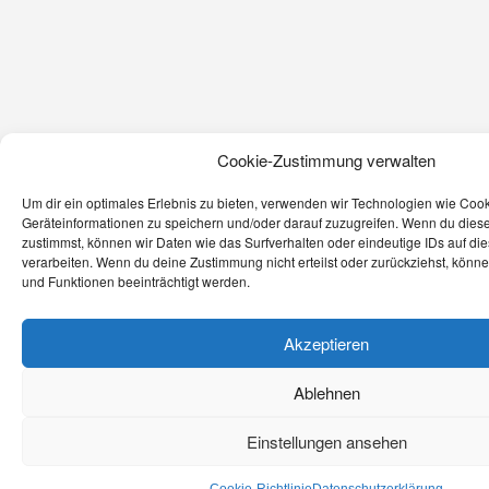
Cookie-Zustimmung verwalten
Um dir ein optimales Erlebnis zu bieten, verwenden wir Technologien wie Coo
Geräteinformationen zu speichern und/oder darauf zuzugreifen. Wenn du dies
zustimmst, können wir Daten wie das Surfverhalten oder eindeutige IDs auf di
verarbeiten. Wenn du deine Zustimmung nicht erteilst oder zurückziehst, kön
und Funktionen beeinträchtigt werden.
Akzeptieren
Ablehnen
Einstellungen ansehen