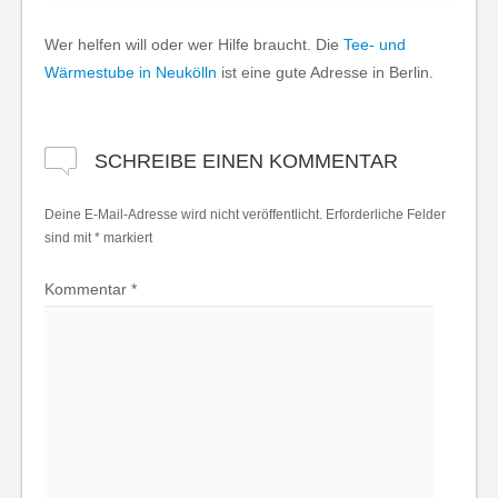
Wer helfen will oder wer Hilfe braucht. Die
Tee- und
Wärmestube in Neukölln
ist eine gute Adresse in Berlin.
SCHREIBE EINEN KOMMENTAR
Deine E-Mail-Adresse wird nicht veröffentlicht.
Erforderliche Felder
sind mit
*
markiert
Kommentar
*