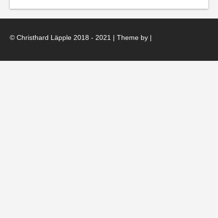
© Christhard Läpple 2018 - 2021 | Theme by
|