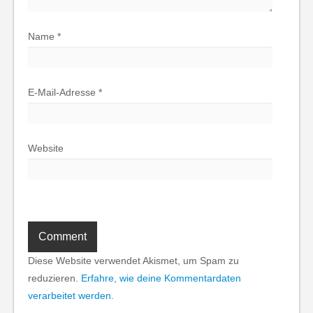
Name
*
E-Mail-Adresse
*
Website
Diese Website verwendet Akismet, um Spam zu
reduzieren.
Erfahre, wie deine Kommentardaten
verarbeitet werden.