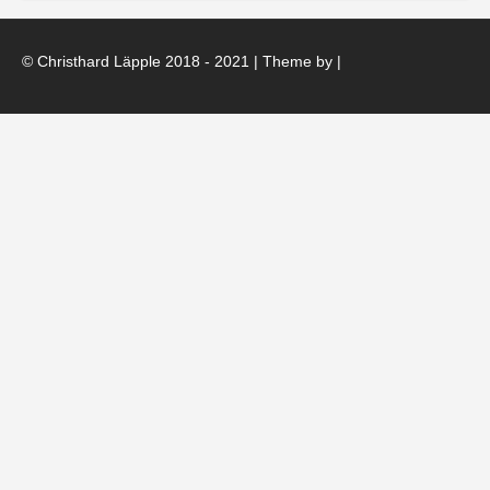
© Christhard Läpple 2018 - 2021 | Theme by
|