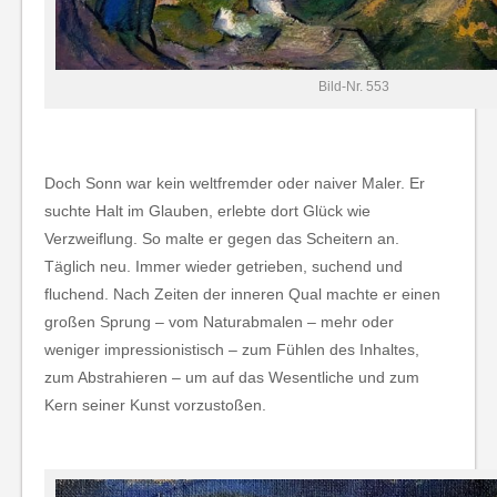
Bild-Nr. 553
Doch Sonn war kein weltfremder oder naiver Maler. Er
suchte Halt im Glauben, erlebte dort Glück wie
Verzweiflung. So malte er gegen das Scheitern an.
Täglich neu. Immer wieder getrieben, suchend und
fluchend. Nach Zeiten der inneren Qual machte er einen
großen Sprung – vom Naturabmalen – mehr oder
weniger impressionistisch – zum Fühlen des Inhaltes,
zum Abstrahieren – um auf das Wesentliche und zum
Kern seiner Kunst vorzustoßen.