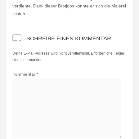
verdiente. Dank dieser Brotjobs konnte er sich die Malerei
leisten.
SCHREIBE EINEN KOMMENTAR
Deine E-Mail-Adresse wird nicht veröffentlicht.
Erforderliche Felder
sind mit
*
markiert
Kommentar
*