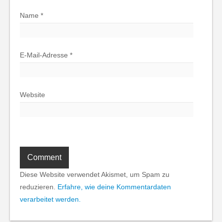
Name
*
E-Mail-Adresse
*
Website
Diese Website verwendet Akismet, um Spam zu
reduzieren.
Erfahre, wie deine Kommentardaten
verarbeitet werden.