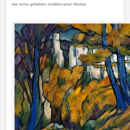
wie seine geliebten mediterranen Motive.