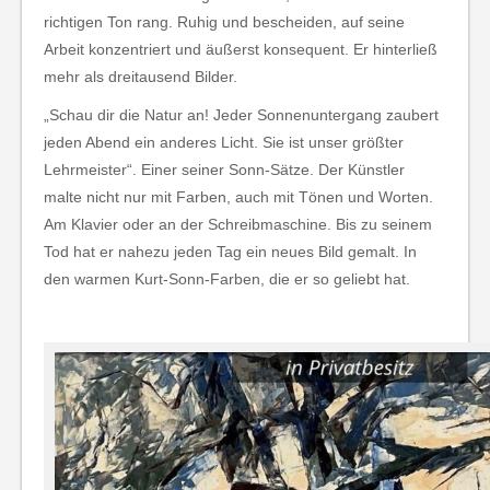
richtigen Ton rang. Ruhig und bescheiden, auf seine
Arbeit konzentriert und äußerst konsequent. Er hinterließ
mehr als dreitausend Bilder.
„Schau dir die Natur an! Jeder Sonnenuntergang zaubert
jeden Abend ein anderes Licht. Sie ist unser größter
Lehrmeister“. Einer seiner Sonn-Sätze. Der Künstler
malte nicht nur mit Farben, auch mit Tönen und Worten.
Am Klavier oder an der Schreibmaschine. Bis zu seinem
Tod hat er nahezu jeden Tag ein neues Bild gemalt. In
den warmen Kurt-Sonn-Farben, die er so geliebt hat.