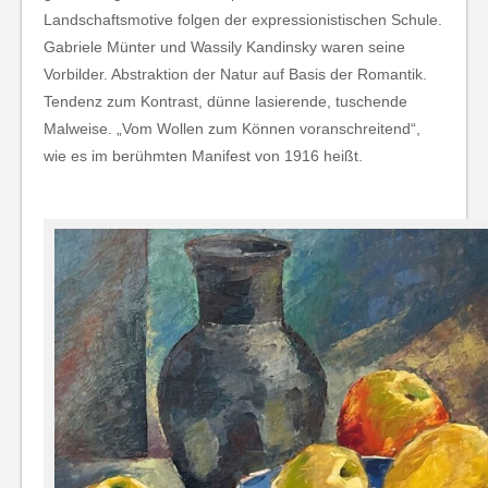
Landschaftsmotive folgen der expressionistischen Schule.
Gabriele Münter und Wassily Kandinsky waren seine
Vorbilder. Abstraktion der Natur auf Basis der Romantik.
Tendenz zum Kontrast, dünne lasierende, tuschende
Malweise. „Vom Wollen zum Können voranschreitend“,
wie es im berühmten Manifest von 1916 heißt.