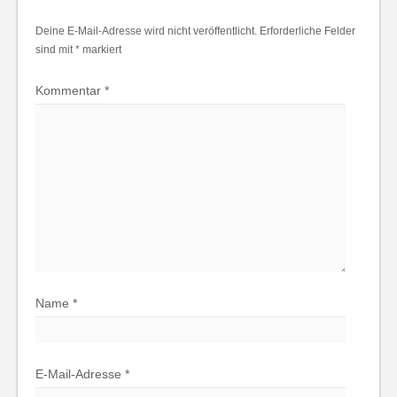
Deine E-Mail-Adresse wird nicht veröffentlicht.
Erforderliche Felder
sind mit
*
markiert
Kommentar
*
Name
*
E-Mail-Adresse
*