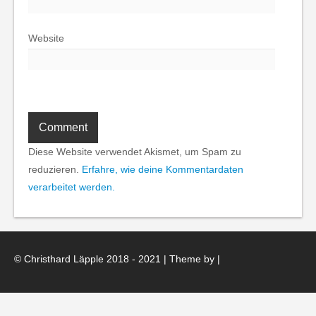
Website
Diese Website verwendet Akismet, um Spam zu
reduzieren.
Erfahre, wie deine Kommentardaten
verarbeitet werden.
© Christhard Läpple 2018 - 2021 | Theme by
|