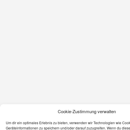
Cookie-Zustimmung verwalten
Um dir ein optimales Erlebnis zu bieten, verwenden wir Technologien wie Coo
Geräteinformationen zu speichern und/oder darauf zuzugreifen. Wenn du dies