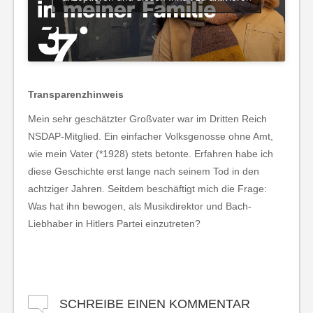
Transparenzhinweis
Mein sehr geschätzter Großvater war im Dritten Reich
NSDAP-Mitglied. Ein einfacher Volksgenosse ohne Amt,
wie mein Vater (*1928) stets betonte. Erfahren habe ich
diese Geschichte erst lange nach seinem Tod in den
achtziger Jahren. Seitdem beschäftigt mich die Frage:
Was hat ihn bewogen, als Musikdirektor und Bach-
Liebhaber in Hitlers Partei einzutreten?
SCHREIBE EINEN KOMMENTAR