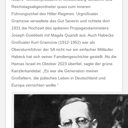
Reichstagsabgeordneter quasi zum inneren
Führungszirkel des Hitler-Regimes. Urgroßvater
Gramzow verwaltete das Gut Severin und richtete dort
1931 die Hochzeit des späteren Propagandaministers
Joseph Goebbels mit Magda Quandt aus. Auch Habecks
Großvater Kurt Gramzow (1912-1952) war als
Obersturmführer der SA nicht nur ein einfacher Mitläufer.
Habeck hat sich seiner Familiengeschichte gestellt. Als die
Hamas Israel im Oktober 2023 überfiel, sagte der grüne
Kanzlerkandidat: „Es war die Generation meiner
Großeltern, die jüdisches Leben in Deutschland und
Europa vernichten wollte.“