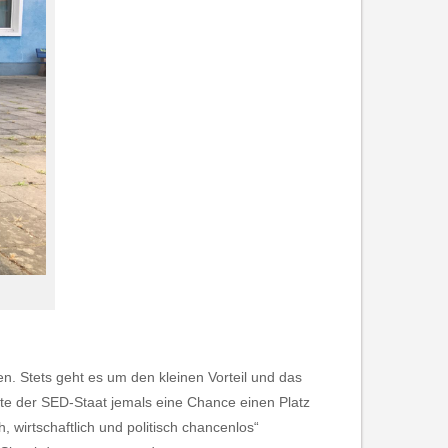
 Stets geht es um den kleinen Vorteil und das
te der SED-Staat jemals eine Chance einen Platz
, wirtschaftlich und politisch chancenlos“