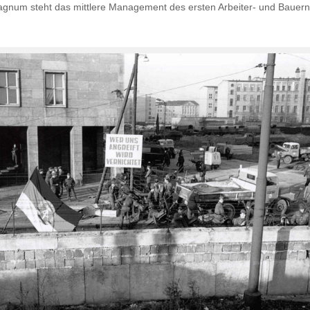
magnum steht das mittlere Management des ersten Arbeiter- und Bauern