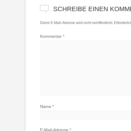
SCHREIBE EINEN KOMM
Deine E-Mail-Adresse wird nicht veröffentlicht.
Erforderli
Kommentar
*
Name
*
E-Mail-Adresse
*