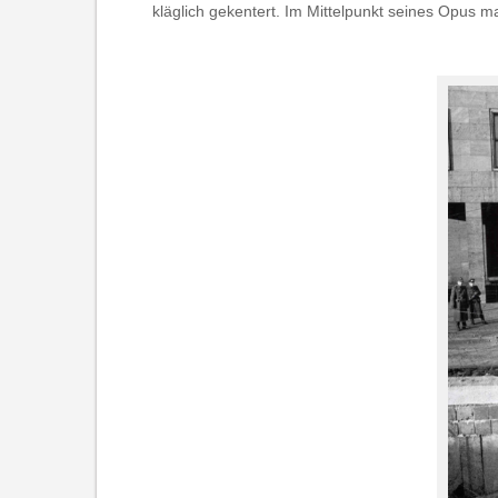
kläglich gekentert. Im Mittelpunkt seines Opus 