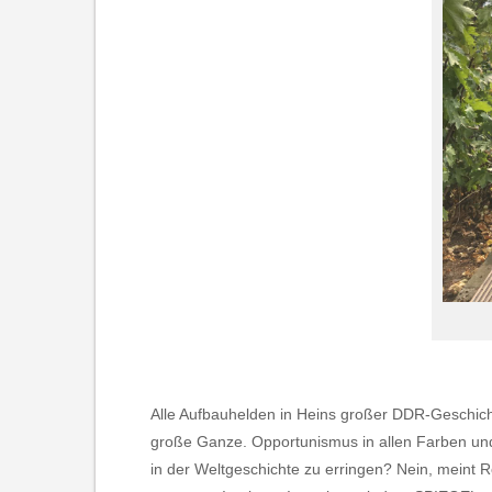
Alle Aufbauhelden in Heins großer DDR-Geschich
große Ganze. Opportunismus in allen Farben und
in der Weltgeschichte zu erringen? Nein, meint Ro