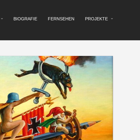
BIOGRAFIE
FERNSEHEN
PROJEKTE