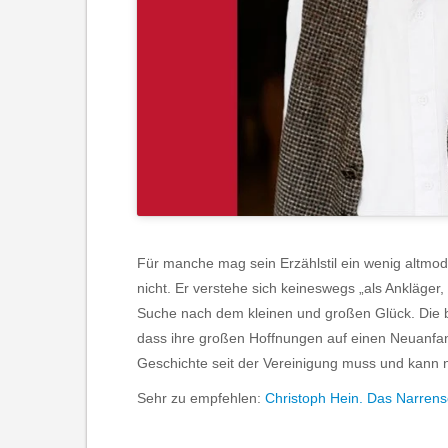
Für manche mag sein Erzählstil ein wenig altmodis
nicht. Er verstehe sich keineswegs „als Ankläger,
Suche nach dem kleinen und großen Glück. Die bi
dass ihre großen Hoffnungen auf einen Neuanfan
Geschichte seit der Vereinigung muss und kann
Sehr zu empfehlen:
Christoph Hein. Das Narrensc