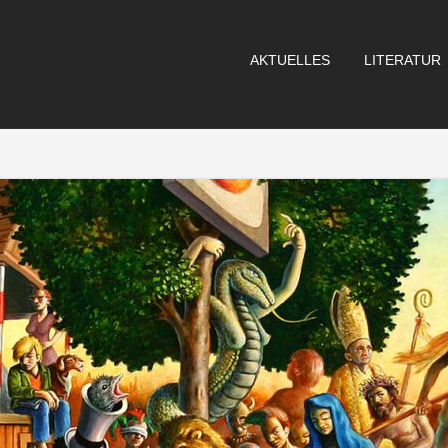
AKTUELLES
LITERATUR