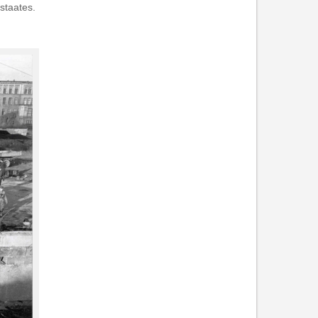
staates.