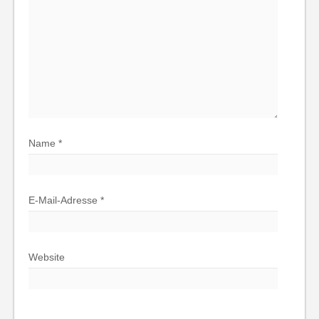
Name
*
E-Mail-Adresse
*
Website