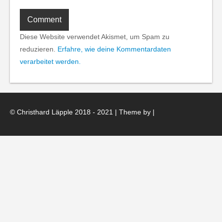
Diese Website verwendet Akismet, um Spam zu
reduzieren.
Erfahre, wie deine Kommentardaten
verarbeitet werden.
© Christhard Läpple 2018 - 2021 | Theme by
|