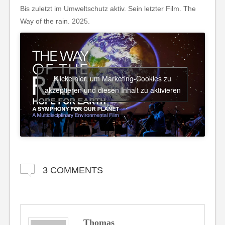
Bis zuletzt im Umweltschutz aktiv. Sein letzter Film. The
Way of the rain. 2025.
Klicke hier, um Marketing-Cookies zu
akzeptieren und diesen Inhalt zu aktivieren
3 COMMENTS
Thomas