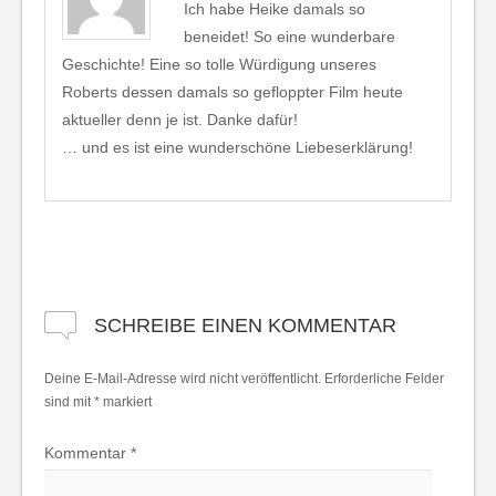
Ich habe Heike damals so
beneidet! So eine wunderbare
Geschichte! Eine so tolle Würdigung unseres
Roberts dessen damals so gefloppter Film heute
aktueller denn je ist. Danke dafür!
… und es ist eine wunderschöne Liebeserklärung!
SCHREIBE EINEN KOMMENTAR
Deine E-Mail-Adresse wird nicht veröffentlicht.
Erforderliche Felder
sind mit
*
markiert
Kommentar
*