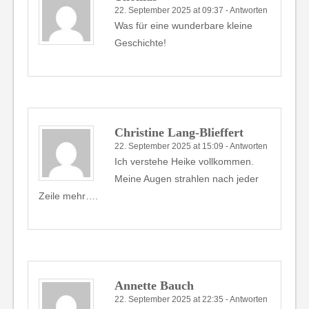
22. September 2025 at 09:37
-
Antworten
Was für eine wunderbare kleine
Geschichte!
Christine Lang-Blieffert
22. September 2025 at 15:09
-
Antworten
Ich verstehe Heike vollkommen.
Meine Augen strahlen nach jeder
Zeile mehr….
Annette Bauch
22. September 2025 at 22:35
-
Antworten