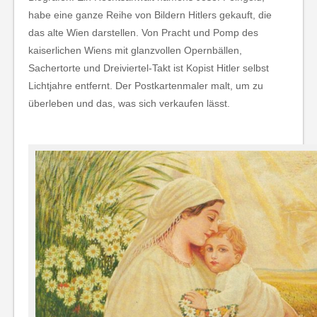
habe eine ganze Reihe von Bildern Hitlers gekauft, die
das alte Wien darstellen. Von Pracht und Pomp des
kaiserlichen Wiens mit glanzvollen Opernbällen,
Sachertorte und Dreiviertel-Takt ist Kopist Hitler selbst
Lichtjahre entfernt. Der Postkartenmaler malt, um zu
überleben und das, was sich verkaufen lässt.