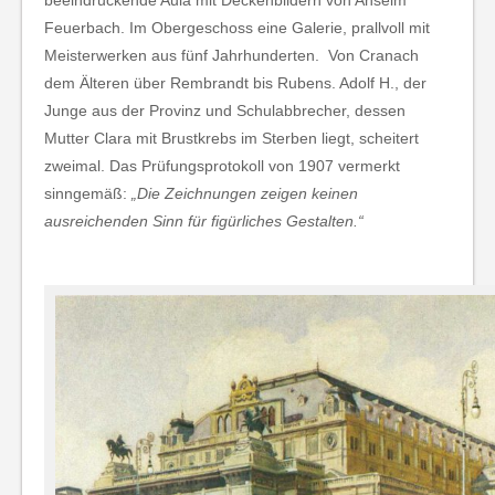
Feuerbach. Im Obergeschoss eine Galerie, prallvoll mit
Meisterwerken aus fünf Jahrhunderten. Von Cranach
dem Älteren über Rembrandt bis Rubens. Adolf H., der
Junge aus der Provinz und Schulabbrecher, dessen
Mutter Clara mit Brustkrebs im Sterben liegt, scheitert
zweimal. Das Prüfungsprotokoll von 1907 vermerkt
sinngemäß:
„Die Zeichnungen zeigen keinen
ausreichenden Sinn für figürliches Gestalten.“