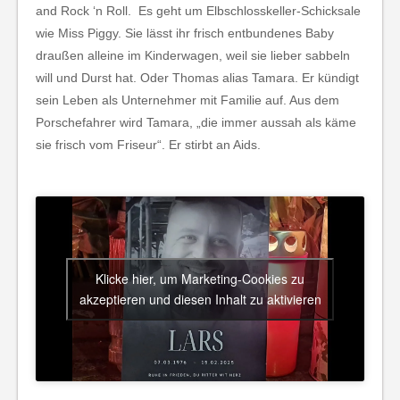
and Rock ‘n Roll. Es geht um Elbschlosskeller-Schicksale
wie Miss Piggy. Sie lässt ihr frisch entbundenes Baby
draußen alleine im Kinderwagen, weil sie lieber sabbeln
will und Durst hat. Oder Thomas alias Tamara. Er kündigt
sein Leben als Unternehmer mit Familie auf. Aus dem
Porschefahrer wird Tamara, „die immer aussah als käme
sie frisch vom Friseur“. Er stirbt an Aids.
Klicke hier, um Marketing-Cookies zu
akzeptieren und diesen Inhalt zu aktivieren