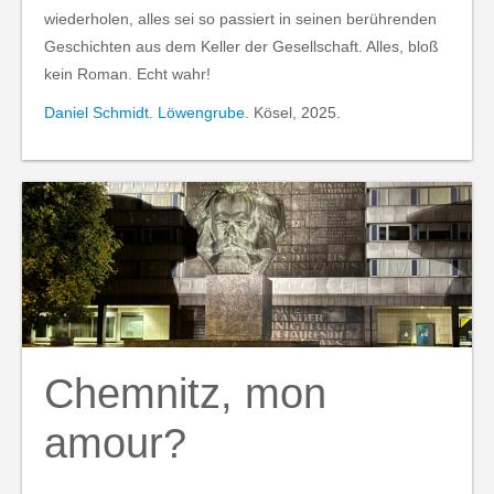
wiederholen, alles sei so passiert in seinen berührenden
Geschichten aus dem Keller der Gesellschaft. Alles, bloß
kein Roman. Echt wahr!
Daniel Schmidt. Löwengrube
. Kösel, 2025.
Chemnitz, mon
amour?