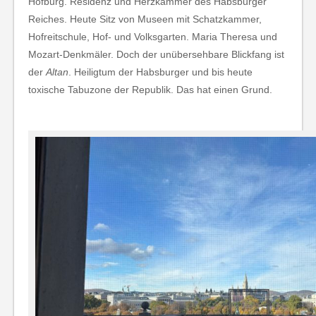
Hofburg. Residenz und Herzkammer des Habsburger
Reiches. Heute Sitz von Museen mit Schatzkammer,
Hofreitschule, Hof- und Volksgarten. Maria Theresa und
Mozart-Denkmäler. Doch der unübersehbare Blickfang ist
der
Altan
. Heiligtum der Habsburger und bis heute
toxische Tabuzone der Republik. Das hat einen Grund.