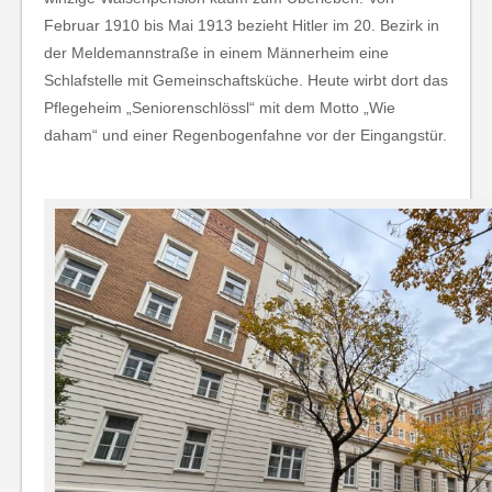
Februar 1910 bis Mai 1913 bezieht Hitler im 20. Bezirk in
der Meldemannstraße in einem Männerheim eine
Schlafstelle mit Gemeinschaftsküche. Heute wirbt dort das
Pflegeheim „Seniorenschlössl“ mit dem Motto „Wie
daham“ und einer Regenbogenfahne vor der Eingangstür.