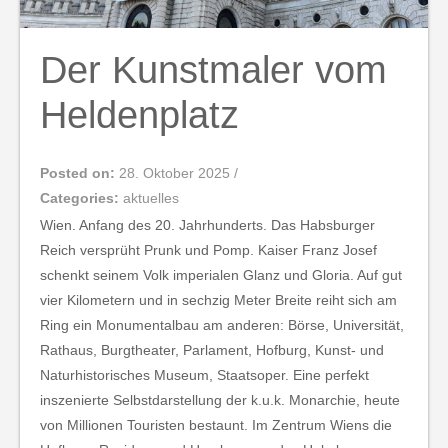
Der Kunstmaler vom
Heldenplatz
Posted on:
28. Oktober 2025
/
Categories:
aktuelles
Wien. Anfang des 20. Jahrhunderts. Das Habsburger
Reich versprüht Prunk und Pomp. Kaiser Franz Josef
schenkt seinem Volk imperialen Glanz und Gloria. Auf gut
vier Kilometern und in sechzig Meter Breite reiht sich am
Ring ein Monumentalbau am anderen: Börse, Universität,
Rathaus, Burgtheater, Parlament, Hofburg, Kunst- und
Naturhistorisches Museum, Staatsoper. Eine perfekt
inszenierte Selbstdarstellung der k.u.k. Monarchie, heute
von Millionen Touristen bestaunt. Im Zentrum Wiens die