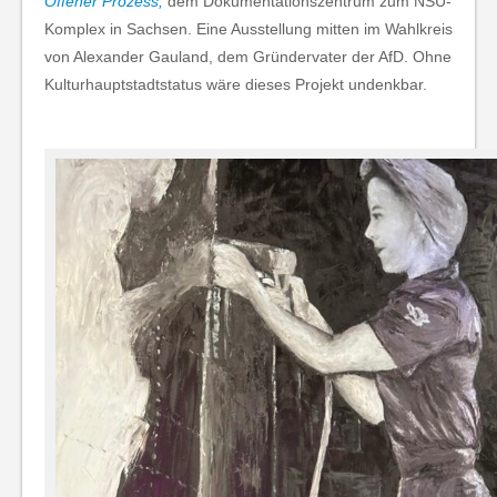
Offener Prozess,
dem Dokumentationszentrum zum NSU-
Komplex in Sachsen. Eine Ausstellung mitten im Wahlkreis
von Alexander Gauland, dem Gründervater der AfD. Ohne
Kulturhauptstadtstatus wäre dieses Projekt undenkbar.