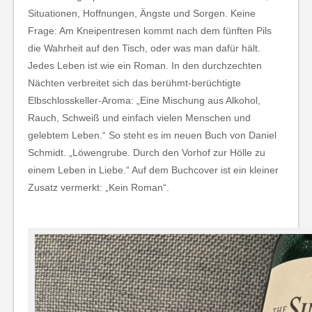
Situationen, Hoffnungen, Ängste und Sorgen. Keine
Frage: Am Kneipentresen kommt nach dem fünften Pils
die Wahrheit auf den Tisch, oder was man dafür hält.
Jedes Leben ist wie ein Roman. In den durchzechten
Nächten verbreitet sich das berühmt-berüchtigte
Elbschlosskeller-Aroma: „Eine Mischung aus Alkohol,
Rauch, Schweiß und einfach vielen Menschen und
gelebtem Leben.“ So steht es im neuen Buch von Daniel
Schmidt. „Löwengrube. Durch den Vorhof zur Hölle zu
einem Leben in Liebe.“ Auf dem Buchcover ist ein kleiner
Zusatz vermerkt: „Kein Roman“.