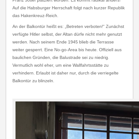
Auf die Habsburger Herrschaft folgt nach kurzer Republik
das Hakenkreuz-Reich.
An der Balkontür heißt es: „Betreten verboten!“ Zunächst
verfügte Hitler selbst, der Altan dürfe nicht mehr genutzt
werden. Nach seinem Ende 1945 blieb die Terrasse
weiter gesperrt. Eine No-go-Area bis heute. Offiziell aus
baulichen Gründen, die Balustrade sei zu niedrig.
Vermutlich wohl eher, um eine Wallfahrtsstätte zu
verhindern. Erlaubt ist daher nur, durch die verriegelte
Balkontür zu blinzeln.