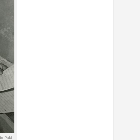
in-Pakt