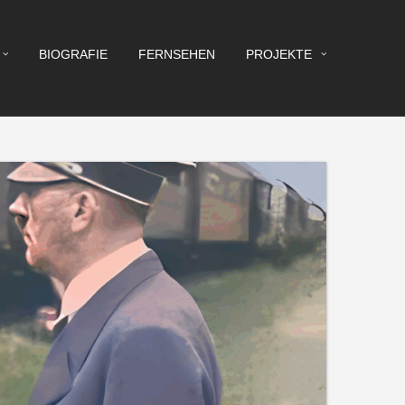
BIOGRAFIE
FERNSEHEN
PROJEKTE