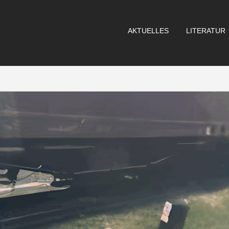
AKTUELLES
LITERATUR