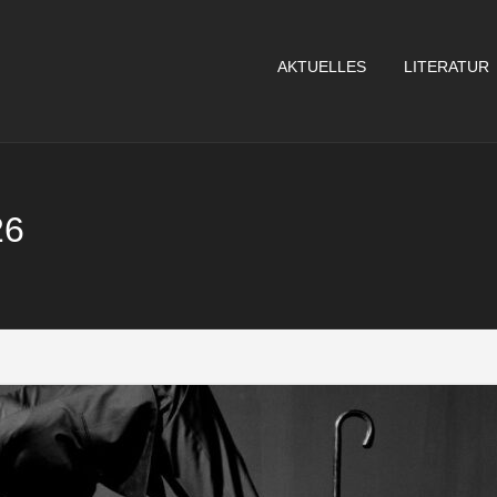
AKTUELLES
LITERATUR
26