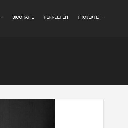
BIOGRAFIE
FERNSEHEN
PROJEKTE