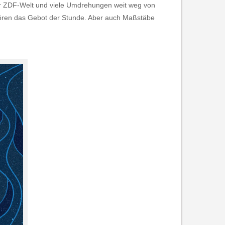
zer ZDF-Welt und viele Umdrehungen weit weg von
uhören das Gebot der Stunde. Aber auch Maßstäbe