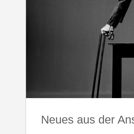
Neues aus der Ans