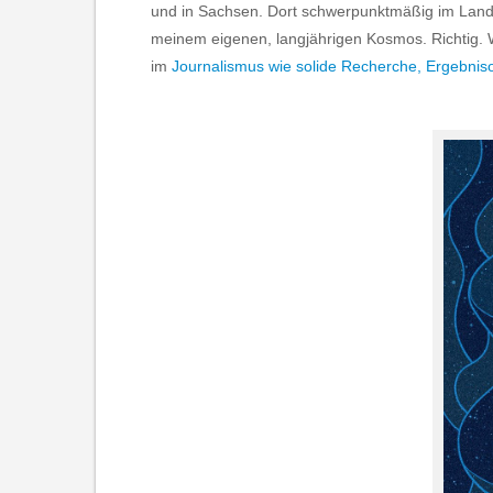
und in Sachsen. Dort schwerpunktmäßig im Landk
meinem eigenen, langjährigen Kosmos. Richtig. 
im
Journalismus wie solide Recherche, Ergebniso