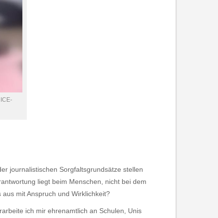
 ICE-
der journalistischen Sorgfaltsgrundsätze stellen
Verantwortung liegt beim Menschen, nicht bei dem
 aus mit Anspruch und Wirklichkeit?
arbeite ich mir ehrenamtlich an Schulen, Unis