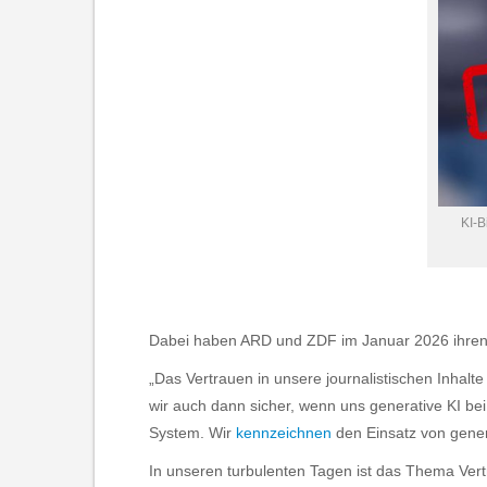
KI-B
Dabei haben ARD und ZDF im Januar 2026 ihre
„Das Vertrauen in unsere journalistischen Inhalte
wir auch dann sicher, wenn uns generative KI bei 
System. Wir
kennzeichnen
den Einsatz von gener
In unseren turbulenten Tagen ist das Thema Vert