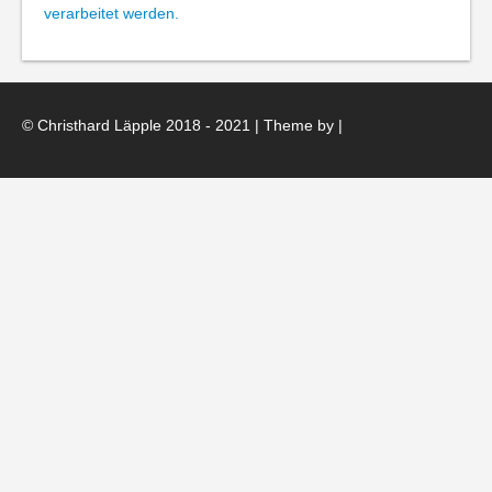
verarbeitet werden.
© Christhard Läpple 2018 - 2021 | Theme by
|