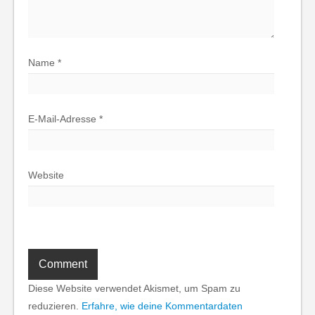
Name
*
E-Mail-Adresse
*
Website
Diese Website verwendet Akismet, um Spam zu
reduzieren.
Erfahre, wie deine Kommentardaten