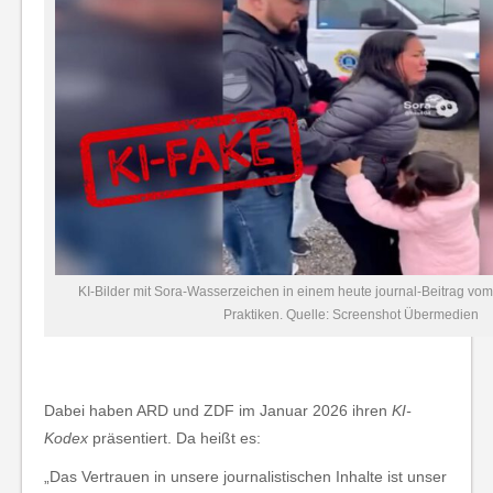
KI-Bilder mit Sora-Wasserzeichen in einem heute journal-Beitrag vo
Praktiken. Quelle: Screenshot Übermedien
Dabei haben ARD und ZDF im Januar 2026 ihren
KI-
Kodex
präsentiert. Da heißt es:
„Das Vertrauen in unsere journalistischen Inhalte ist unser