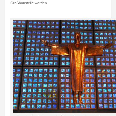
Großbaustelle werden.