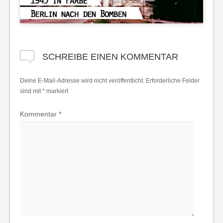
SCHREIBE EINEN KOMMENTAR
Deine E-Mail-Adresse wird nicht veröffentlicht.
Erforderliche Felder
sind mit
*
markiert
Kommentar
*