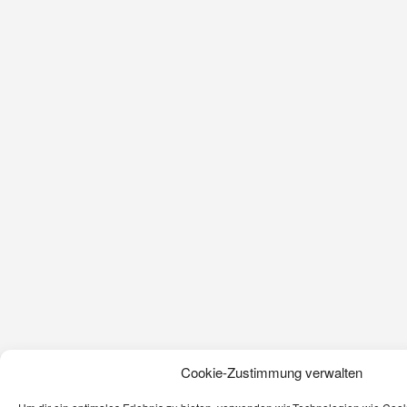
Cookie-Zustimmung verwalten