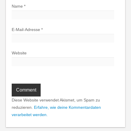
Name
*
E-Mail-Adresse
*
Website
Diese Website verwendet Akismet, um Spam zu
reduzieren.
Erfahre, wie deine Kommentardaten
verarbeitet werden.