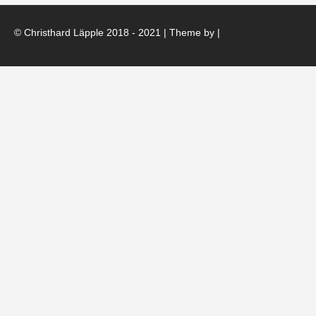
© Christhard Läpple 2018 - 2021 | Theme by
|