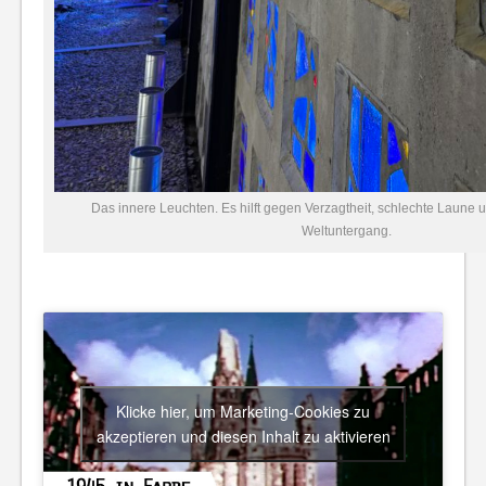
Das innere Leuchten. Es hilft gegen Verzagtheit, schlechte Laune
Weltuntergang.
Klicke hier, um Marketing-Cookies zu
akzeptieren und diesen Inhalt zu aktivieren