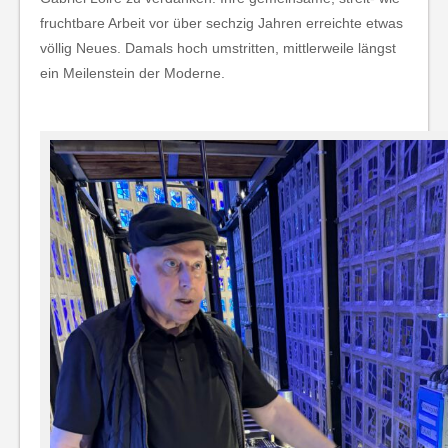
fruchtbare Arbeit vor über sechzig Jahren erreichte etwas
völlig Neues. Damals hoch umstritten, mittlerweile längst
ein Meilenstein der Moderne.