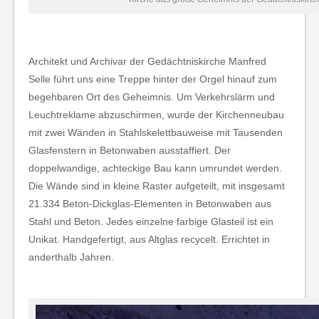
Architekt und Archivar der Gedächtniskirche Manfred
Selle führt uns eine Treppe hinter der Orgel hinauf zum
begehbaren Ort des Geheimnis. Um Verkehrslärm und
Leuchtreklame abzuschirmen, wurde der Kirchenneubau
mit zwei Wänden in Stahlskelettbauweise mit Tausenden
Glasfenstern in Betonwaben ausstaffiert. Der
doppelwandige, achteckige Bau kann umrundet werden.
Die Wände sind in kleine Raster aufgeteilt, mit insgesamt
21.334 Beton-Dickglas-Elementen in Betonwaben aus
Stahl und Beton. Jedes einzelne farbige Glasteil ist ein
Unikat. Handgefertigt, aus Altglas recycelt. Errichtet in
anderthalb Jahren.