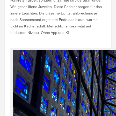
konkreten Bilder, sondern unzählige farbige Strahlungen.
Wie geschliffene Juwelen. Diese Fenster sorgen für das
innere Leuchten. Die gläserne Lichtstrahlbrechung je
nach Sonnenstand ergibt am Ende das blaue, warme
Licht im Kirchenschiff. Menschliche Kreativität auf
höchstem Niveau. Ohne App und KI.