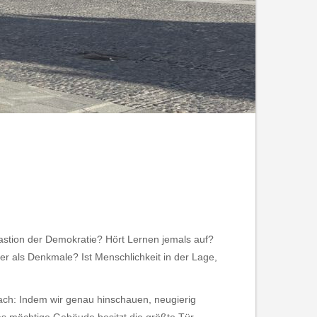
 Bastion der Demokratie? Hört Lernen jemals auf?
r als Denkmale? Ist Menschlichkeit in der Lage,
fach: Indem wir genau hinschauen, neugierig