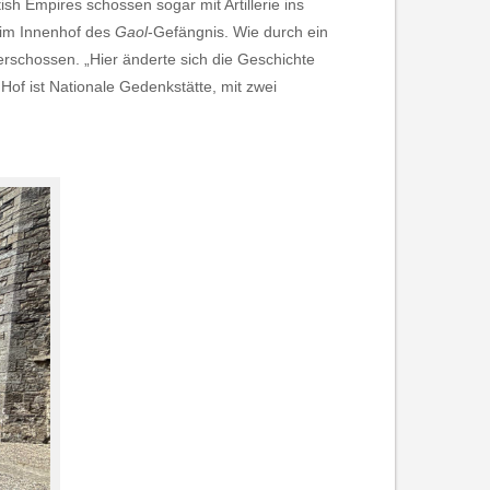
sh Empires schossen sogar mit Artillerie ins
 im Innenhof des
Gaol
-Gefängnis. Wie durch ein
erschossen. „Hier änderte sich die Geschichte
Hof ist Nationale Gedenkstätte, mit zwei