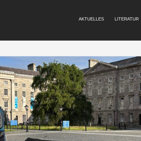
AKTUELLES
LITERATUR