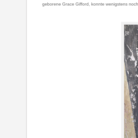
geborene Grace Gifford, konnte wenigstens noch 