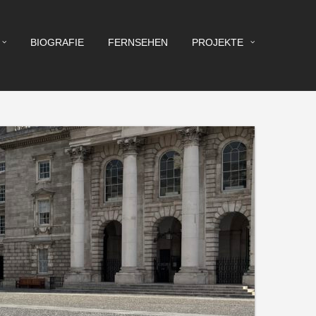
BIOGRAFIE
FERNSEHEN
PROJEKTE