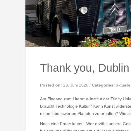
Thank you, Dublin T
Posted on:
23. Juni 2026
/
Categories:
aktuelle
Am Eingang zum Literatur-Institut der Trinity Un
Braucht Technologie Kultur? Kann Kunst widerst
einen lebenswerten Planeten zu erhalten? Wie si
Noch eine Frage lautet: „Wer erzählt unsere Ges