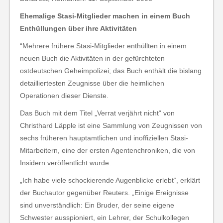
Ehemalige Stasi-Mitglieder machen in einem Buch
Enthüllungen über ihre Aktivitäten
“Mehrere frühere Stasi-Mitglieder enthüllten in einem
neuen Buch die Aktivitäten in der gefürchteten
ostdeutschen Geheimpolizei; das Buch enthält die bislang
detailliertesten Zeugnisse über die heimlichen
Operationen dieser Dienste.
Das Buch mit dem Titel „Verrat verjährt nicht“ von
Christhard Läpple ist eine Sammlung von Zeugnissen von
sechs früheren hauptamtlichen und inoffiziellen Stasi-
Mitarbeitern, eine der ersten Agentenchroniken, die von
Insidern veröffentlicht wurde.
„Ich habe viele schockierende Augenblicke erlebt“, erklärt
der Buchautor gegenüber Reuters. „Einige Ereignisse
sind unverständlich: Ein Bruder, der seine eigene
Schwester ausspioniert, ein Lehrer, der Schulkollegen