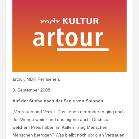
artour. MDR Fernsehen.
3. September 2008
Auf der Suche nach der Seele von Spionen
„Vertrauen und Verrat. Das Leben der anderen ging nach
der Wende weiter und das eigene auch. Doch zu
welchem Preis haben im Kalten Krieg Menschen
Menschen betrogen? Was bleibt noch übrig an Vertrauen