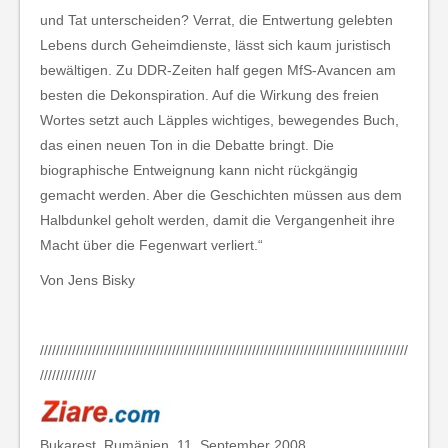
und Tat unterscheiden? Verrat, die Entwertung gelebten
Lebens durch Geheimdienste, lässt sich kaum juristisch
bewältigen. Zu DDR-Zeiten half gegen MfS-Avancen am
besten die Dekonspiration. Auf die Wirkung des freien
Wortes setzt auch Läpples wichtiges, bewegendes Buch,
das einen neuen Ton in die Debatte bringt. Die
biographische Entweignung kann nicht rückgängig
gemacht werden. Aber die Geschichten müssen aus dem
Halbdunkel geholt werden, damit die Vergangenheit ihre
Macht über die Fegenwart verliert.“
Von Jens Bisky
////////////////////////////////////////////////////////////////////////////////////////////
//////////////
Bukarest, Rumänien. 11. September 2008