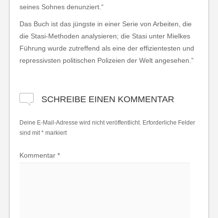
seines Sohnes denunziert.“
Das Buch ist das jüngste in einer Serie von Arbeiten, die
die Stasi-Methoden analysieren; die Stasi unter Mielkes
Führung wurde zutreffend als eine der effizientesten und
repressivsten politischen Polizeien der Welt angesehen.”
SCHREIBE EINEN KOMMENTAR
Deine E-Mail-Adresse wird nicht veröffentlicht.
Erforderliche Felder
sind mit
*
markiert
Kommentar
*