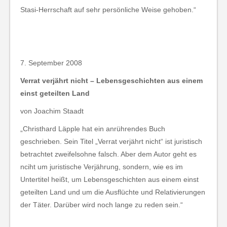
Stasi-Herrschaft auf sehr persönliche Weise gehoben.“
7. September 2008
Verrat verjährt nicht – Lebensgeschichten aus einem
einst geteilten Land
von Joachim Staadt
„Christhard Läpple hat ein anrührendes Buch
geschrieben. Sein Titel „Verrat verjährt nicht“ ist juristisch
betrachtet zweifelsohne falsch. Aber dem Autor geht es
nciht um juristische Verjährung, sondern, wie es im
Untertitel heißt, um Lebensgeschichten aus einem einst
geteilten Land und um die Ausflüchte und Relativierungen
der Täter. Darüber wird noch lange zu reden sein.“