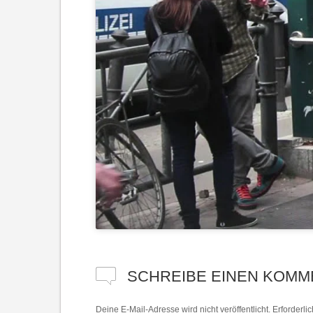
SCHREIBE EINEN KOMM
Deine E-Mail-Adresse wird nicht veröffentlicht.
Erforderli