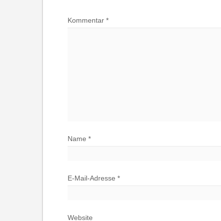
Kommentar
*
Name
*
E-Mail-Adresse
*
Website