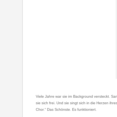
Viele Jahre war sie im Background versteckt. S
sie sich frei. Und sie singt sich in die Herzen i
Chor.“ Das Schönste. Es funktioniert.