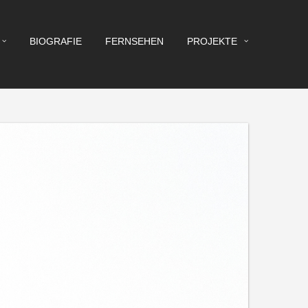
BIOGRAFIE
FERNSEHEN
PROJEKTE