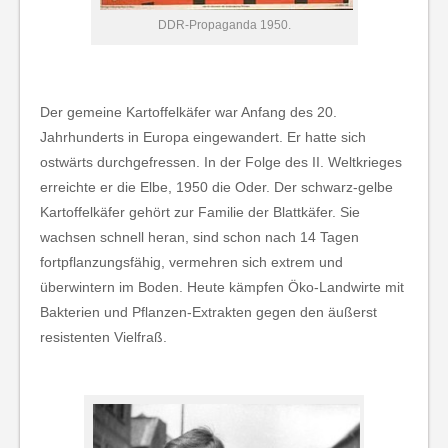
DDR-Propaganda 1950.
Der gemeine Kartoffelkäfer war Anfang des 20.
Jahrhunderts in Europa eingewandert. Er hatte sich
ostwärts durchgefressen. In der Folge des II. Weltkrieges
erreichte er die Elbe, 1950 die Oder. Der schwarz-gelbe
Kartoffelkäfer gehört zur Familie der Blattkäfer. Sie
wachsen schnell heran, sind schon nach 14 Tagen
fortpflanzungsfähig, vermehren sich extrem und
überwintern im Boden. Heute kämpfen Öko-Landwirte mit
Bakterien und Pflanzen-Extrakten gegen den äußerst
resistenten Vielfraß.