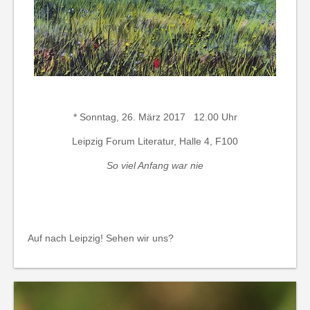
* Sonntag, 26. März 2017 12.00 Uhr
Leipzig Forum Literatur, Halle 4, F100
So viel Anfang war nie
Auf nach Leipzig! Sehen wir uns?