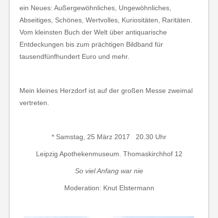
ein Neues: Außergewöhnliches, Ungewöhnliches,
Abseitiges, Schönes, Wertvolles, Kuriositäten, Raritäten.
Vom kleinsten Buch der Welt über antiquarische
Entdeckungen bis zum prächtigen Bildband für
tausendfünfhundert Euro und mehr.
Mein kleines Herzdorf ist auf der großen Messe zweimal
vertreten.
* Samstag, 25 März 2017 20.30 Uhr
Leipzig Apothekenmuseum. Thomaskirchhof 12
So viel Anfang war nie
Moderation: Knut Elstermann