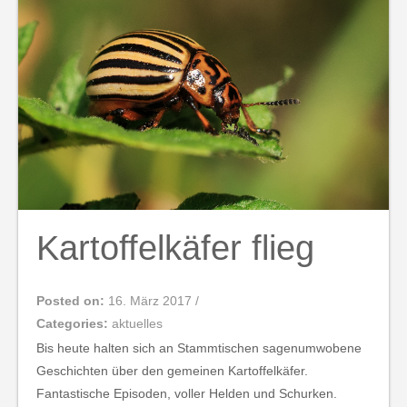
Kartoffelkäfer flieg
Posted on:
16. März 2017
/
Categories:
aktuelles
Bis heute halten sich an Stammtischen sagenumwobene
Geschichten über den gemeinen Kartoffelkäfer.
Fantastische Episoden, voller Helden und Schurken.