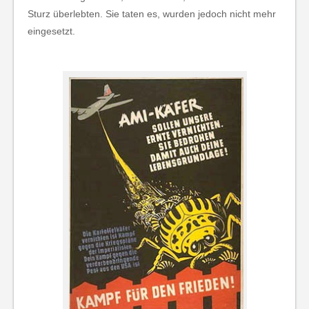
Sturz überlebten. Sie taten es, wurden jedoch nicht mehr
eingesetzt.