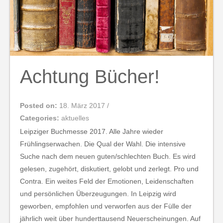
Achtung Bücher!
Posted on:
18. März 2017
/
Categories:
aktuelles
Leipziger Buchmesse 2017. Alle Jahre wieder
Frühlingserwachen. Die Qual der Wahl. Die intensive
Suche nach dem neuen guten/schlechten Buch. Es wird
gelesen, zugehört, diskutiert, gelobt und zerlegt. Pro und
Contra. Ein weites Feld der Emotionen, Leidenschaften
und persönlichen Überzeugungen. In Leipzig wird
geworben, empfohlen und verworfen aus der Fülle der
jährlich weit über hunderttausend Neuerscheinungen. Auf