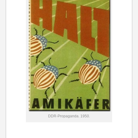
DDR-Propaganda. 1950.