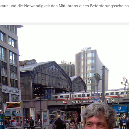
nismus und die Notwendigkeit des Mitführens eines Beförderungsscheins