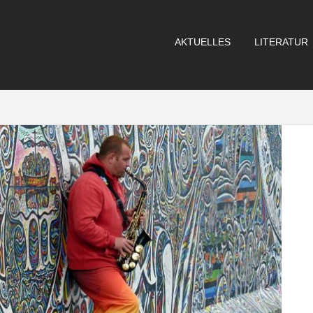
AKTUELLES
LITERATUR