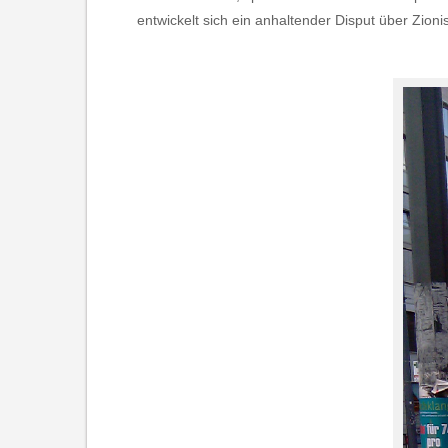
entwickelt sich ein anhaltender Disput über Zio