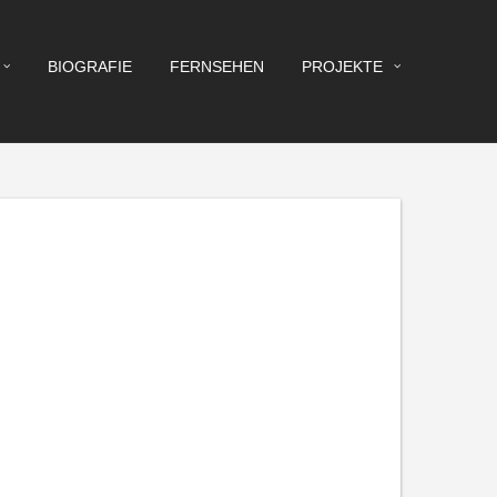
BIOGRAFIE
FERNSEHEN
PROJEKTE