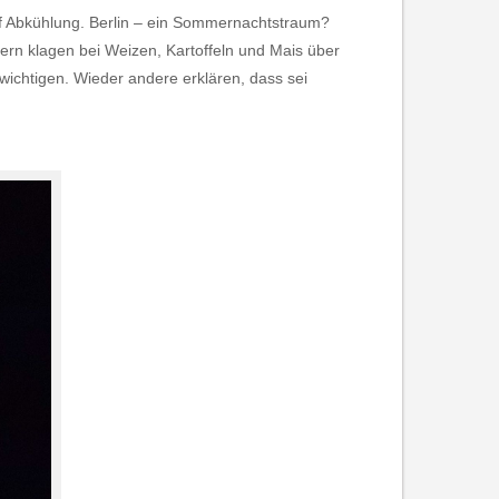
auf Abkühlung. Berlin – ein Sommernachtstraum?
uern klagen bei Weizen, Kartoffeln und Mais über
ichtigen. Wieder andere erklären, dass sei