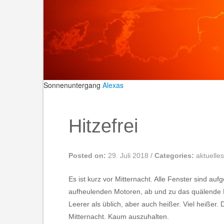
Sonnenuntergang
Alexas
Hitzefrei
Posted on:
29. Juli 2018
/
Categories:
aktuelles
Es ist kurz vor Mitternacht. Alle Fenster sind a
aufheulenden Motoren, ab und zu das quälende 
Leerer als üblich, aber auch heißer. Viel heißer
Mitternacht. Kaum auszuhalten.