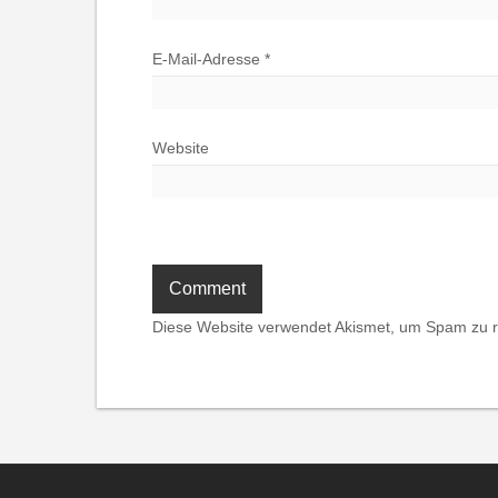
E-Mail-Adresse
*
Website
Diese Website verwendet Akismet, um Spam zu 