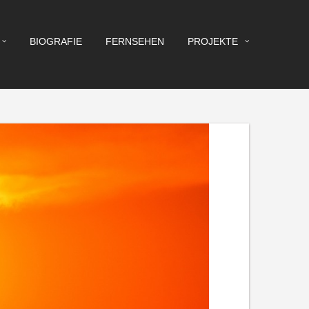
BIOGRAFIE
FERNSEHEN
PROJEKTE