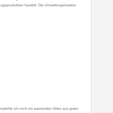
ragsproduktion handelt. Die Umweltorganisation
 empfehle ich noch ein passendes Video aus guten