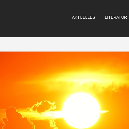
AKTUELLES
LITERATUR