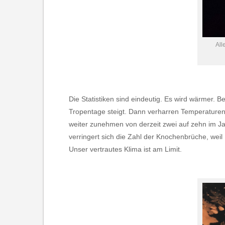
All
Die Statistiken sind eindeutig. Es wird wärmer. B
Tropentage steigt. Dann verharren Temperaturen 
weiter zunehmen von derzeit zwei auf zehn im J
verringert sich die Zahl der Knochenbrüche, weil
Unser vertrautes Klima ist am Limit.