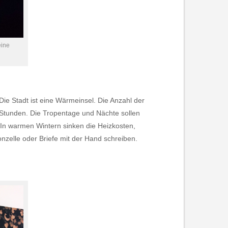
eine
Die Stadt ist eine Wärmeinsel. Die Anzahl der
n Stunden. Die Tropentage und Nächte sollen
In warmen Wintern sinken die Heizkosten,
nzelle oder Briefe mit der Hand schreiben.