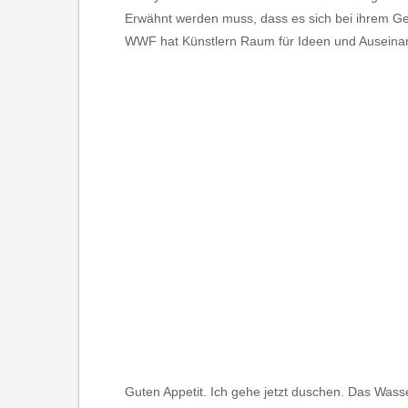
Erwähnt werden muss, dass es sich bei ihrem Ge
WWF hat Künstlern Raum für Ideen und Auseinand
Guten Appetit. Ich gehe jetzt duschen. Das Wass