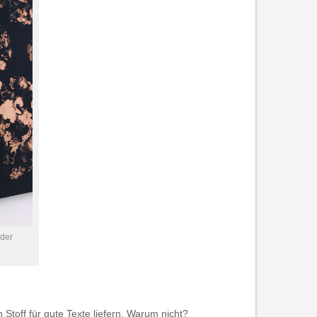
 der
Stoff für gute Texte liefern. Warum nicht?