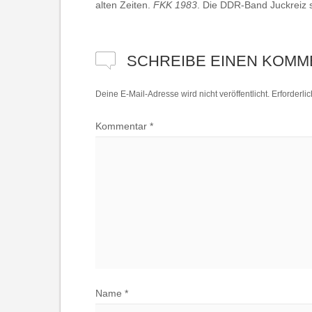
alten Zeiten.
FKK 1983
. Die DDR-Band Juckreiz 
SCHREIBE EINEN KOMM
Deine E-Mail-Adresse wird nicht veröffentlicht.
Erforderli
Kommentar
*
Name
*