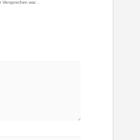
ler Versprechen war…