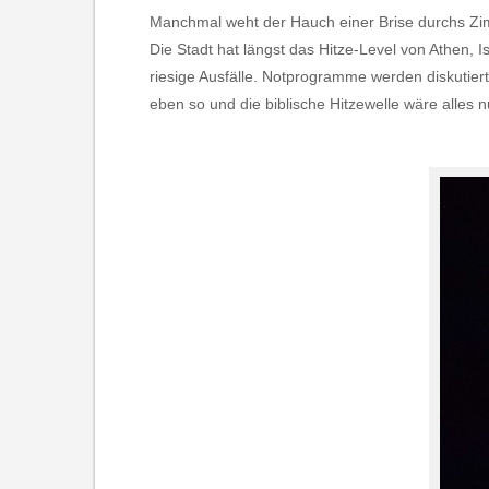
Manchmal weht der Hauch einer Brise durchs Zimme
Die Stadt hat längst das Hitze-Level von Athen, 
riesige Ausfälle. Notprogramme werden diskutie
eben so und die biblische Hitzewelle wäre alles