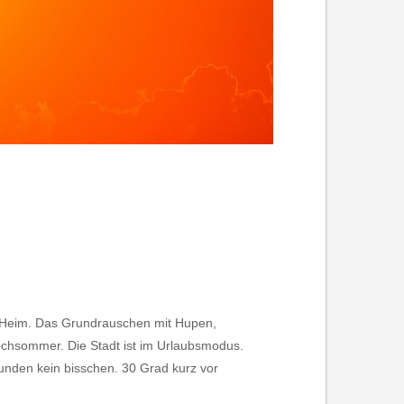
ute Heim. Das Grundrauschen mit Hupen,
chsommer. Die Stadt ist im Urlaubsmodus.
tunden kein bisschen. 30 Grad kurz vor