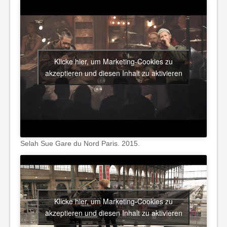
Klicke hier, um Marketing-Cookies zu
akzeptieren und diesen Inhalt zu aktivieren
Selah Sue Gare du Nord Paris. 2015.
Klicke hier, um Marketing-Cookies zu
akzeptieren und diesen Inhalt zu aktivieren