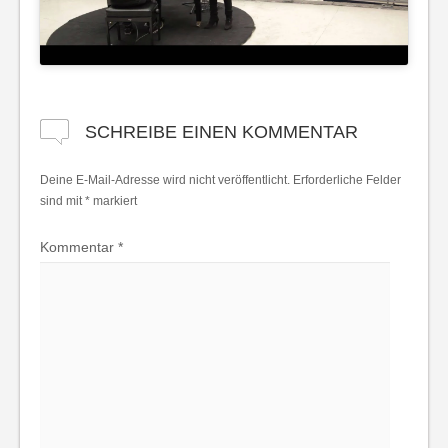
SCHREIBE EINEN KOMMENTAR
Deine E-Mail-Adresse wird nicht veröffentlicht.
Erforderliche Felder
sind mit
*
markiert
Kommentar
*