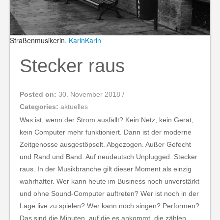
Straßenmusikerin.
KarinKarin
Stecker raus
Posted on:
30. November 2018
/
Categories:
aktuelles
Was ist, wenn der Strom ausfällt? Kein Netz, kein Gerät,
kein Computer mehr funktioniert. Dann ist der moderne
Zeitgenosse ausgestöpselt. Abgezogen. Außer Gefecht
und Rand und Band. Auf neudeutsch Unplugged. Stecker
raus. In der Musikbranche gilt dieser Moment als einzig
wahrhafter. Wer kann heute im Business noch unverstärkt
und ohne Sound-Computer auftreten? Wer ist noch in der
Lage live zu spielen? Wer kann noch singen? Performen?
Das sind die Minuten, auf die es ankommt, die zählen.