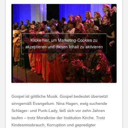
Klicke hier, um Marketing-Cookies zu
akzeptieren und diesen Inhalt zu aktivieren
Gospel ist göttliche Musik. Gospel bedeutet übersetzt
sinngemäß Evangelium. Nina Hagen, ewig suchende
Schlager- und Punk-Lady, ließ sich vor zehn Jahren
taufen – trotz Moralkrise der Institution Kirche. Trotz
Kindesmissbrauch, Korruption und gepredigter