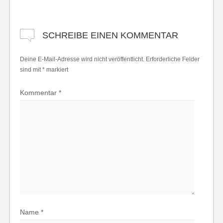
SCHREIBE EINEN KOMMENTAR
Deine E-Mail-Adresse wird nicht veröffentlicht.
Erforderliche Felder
sind mit
*
markiert
Kommentar
*
Name
*