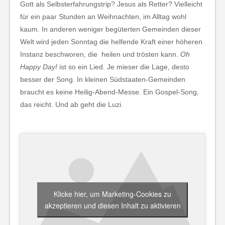
Gott als Selbsterfahrungstrip? Jesus als Retter? Vielleicht
für ein paar Stunden an Weihnachten, im Alltag wohl
kaum. In anderen weniger begüterten Gemeinden dieser
Welt wird jeden Sonntag die helfende Kraft einer höheren
Instanz beschworen, die heilen und trösten kann.
Oh
Happy Day!
ist so ein Lied. Je mieser die Lage, desto
besser der Song. In kleinen Südstaaten-Gemeinden
braucht es keine Heilig-Abend-Messe. Ein Gospel-Song,
das reicht. Und ab geht die Luzi.
Klicke hier, um Marketing-Cookies zu
akzeptieren und diesen Inhalt zu aktivieren