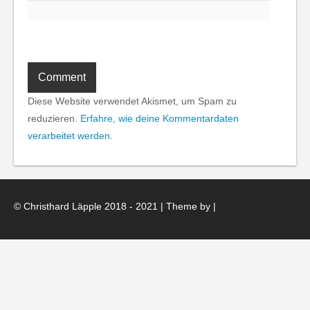
Diese Website verwendet Akismet, um Spam zu
reduzieren.
Erfahre, wie deine Kommentardaten
verarbeitet werden.
© Christhard Läpple 2018 - 2021 | Theme by
|