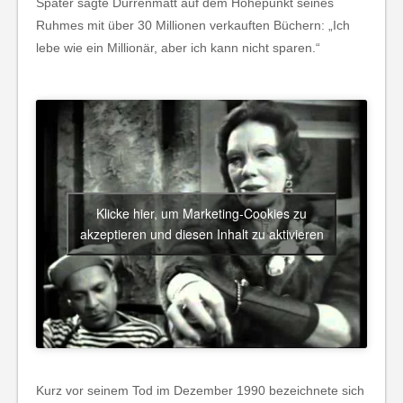
Später sagte Dürrenmatt auf dem Höhepunkt seines
Ruhmes mit über 30 Millionen verkauften Büchern: „Ich
lebe wie ein Millionär, aber ich kann nicht sparen.“
Klicke hier, um Marketing-Cookies zu
akzeptieren und diesen Inhalt zu aktivieren
Kurz vor seinem Tod im Dezember 1990 bezeichnete sich