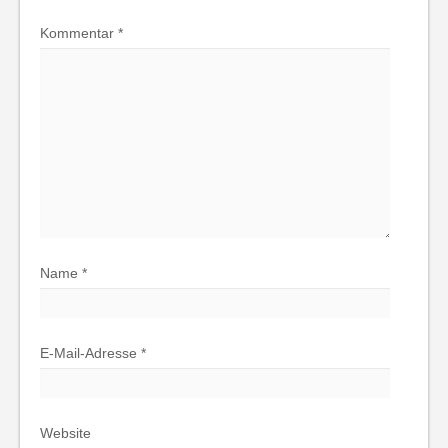
Kommentar
*
Name
*
E-Mail-Adresse
*
Website