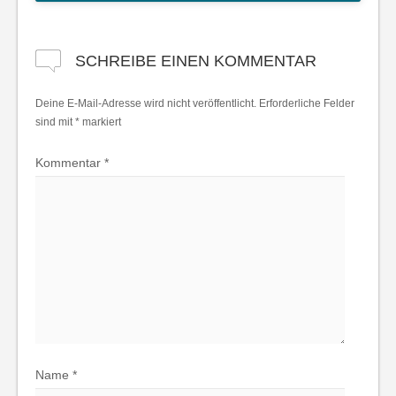
SCHREIBE EINEN KOMMENTAR
Deine E-Mail-Adresse wird nicht veröffentlicht.
Erforderliche Felder
sind mit
*
markiert
Kommentar
*
Name
*