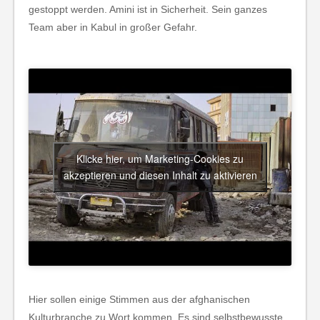
gestoppt werden. Amini ist in Sicherheit. Sein ganzes
Team aber in Kabul in großer Gefahr.
Klicke hier, um Marketing-Cookies zu
akzeptieren und diesen Inhalt zu aktivieren
Hier sollen einige Stimmen aus der afghanischen
Kulturbranche zu Wort kommen. Es sind selbstbewusste,