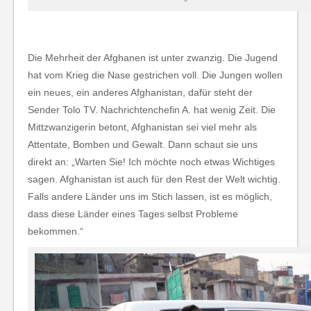
Die Mehrheit der Afghanen ist unter zwanzig. Die Jugend
hat vom Krieg die Nase gestrichen voll. Die Jungen wollen
ein neues, ein anderes Afghanistan, dafür steht der
Sender Tolo TV. Nachrichtenchefin A. hat wenig Zeit. Die
Mittzwanzigerin betont, Afghanistan sei viel mehr als
Attentate, Bomben und Gewalt. Dann schaut sie uns
direkt an: „Warten Sie! Ich möchte noch etwas Wichtiges
sagen. Afghanistan ist auch für den Rest der Welt wichtig.
Falls andere Länder uns im Stich lassen, ist es möglich,
dass diese Länder eines Tages selbst Probleme
bekommen.“