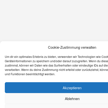
Cookie-Zustimmung verwalten
Um dir ein optimales Erlebnis zu bieten, verwenden wir Technologien wie Coo
Geräteinformationen zu speichern und/oder darauf zuzugreifen. Wenn du dies
zustimmst, können wir Daten wie das Surfverhalten oder eindeutige IDs auf di
verarbeiten. Wenn du deine Zustimmung nicht erteilst oder zurückziehst, kön
und Funktionen beeinträchtigt werden.
Akzeptieren
Ablehnen