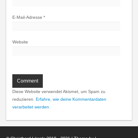
E-Mail-Adresse
*
Website
Diese Website verwendet Akismet, um Spam zu
reduzieren.
Erfahre, wie deine Kommentardaten
verarbeitet werden.