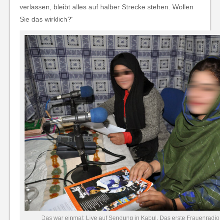
verlassen, bleibt alles auf halber Strecke stehen. Wollen
Sie das wirklich?“
Das war einmal: Live auf Sendung in Kabul. Das erste Frauenradio.