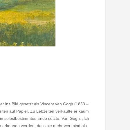
 ins Bild gesetzt als Vincent van Gogh (1853 –
iten auf Papier. Zu Lebzeiten verkaufte er kaum
 ein selbstbestimmtes Ende setzte. Van Gogh: „Ich
en erkennen werden, dass sie mehr wert sind als