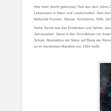
Hier mein (leicht gekürzter) Text aus dem Jahre 
Lebenssinn in Natur und Landschaften. Sein Son
fließende Formen. Häuser, Kirchtürme, Höfe, Sc
Seine Sache war das Entdecken und Sehen, das 
Jahreszeiten. Seine in den Grundtönen rot, bra
Schule. Abstraktion der Natur auf Basis der Ro
es im berühmten Manifest von 1916 heißt.