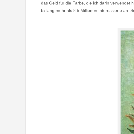
das Geld für die Farbe, die ich darin verwendet
bislang mehr als 8.5 Millionen Interessierte an. 