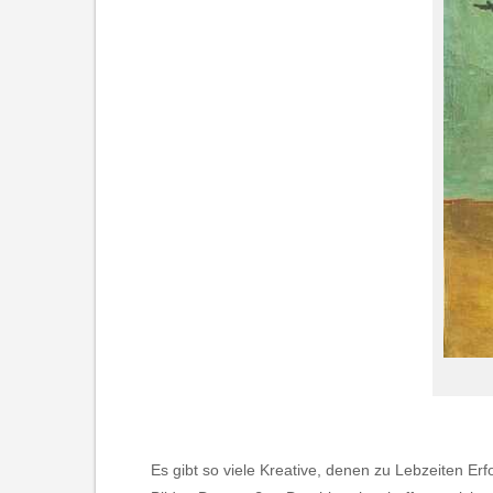
Es gibt so viele Kreative, denen zu Lebzeiten E