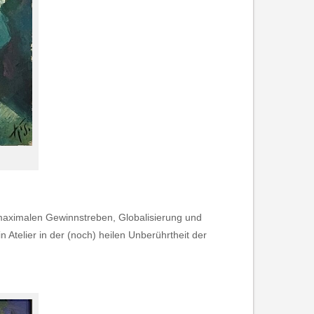
 maximalen Gewinnstreben, Globalisierung und
Atelier in der (noch) heilen Unberührtheit der