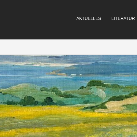
AKTUELLES
LITERATUR