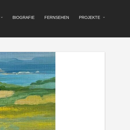
BIOGRAFIE
FERNSEHEN
PROJEKTE