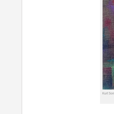
Kurt Son