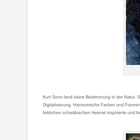
Kurt Sonn fand seine Bestimmung in der Natur. S
Digitalisierung. Harmonische Farben und Formen 
lieblichen schwäbischen Heimat inspirierte und b