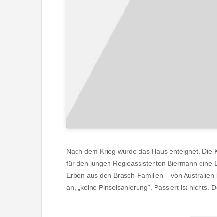
Nach dem Krieg wurde das Haus enteignet. Die
für den jungen Regieassistenten Biermann eine 
Erben aus den Brasch-Familien – von Australien
an, „keine Pinselsanierung“. Passiert ist nichts. 