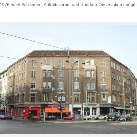
 1976 nach Schikanen, Auftrittsverbot und Rundum-Observation endgül