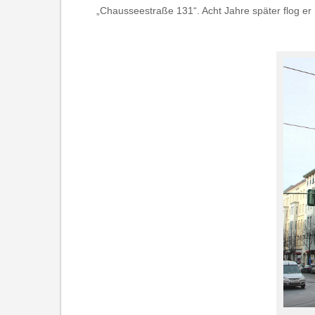
„Chausseestraße 131“. Acht Jahre später flog er