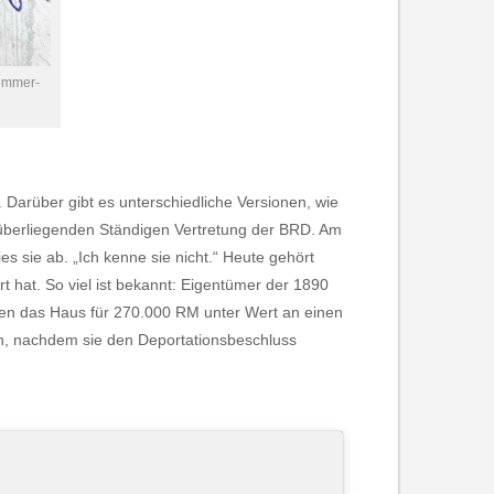
ommer-
Darüber gibt es unterschiedliche Versionen, wie
nüberliegenden Ständigen Vertretung der BRD. Am
 sie ab. „Ich kenne sie nicht.“ Heute gehört
 hat. So viel ist bekannt: Eigentümer der 1890
en das Haus für 270.000 RM unter Wert an einen
en, nachdem sie den Deportationsbeschluss