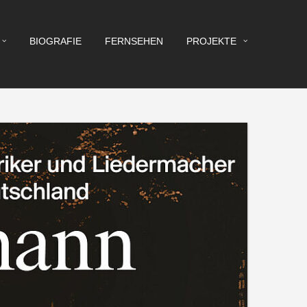
BIOGRAFIE
FERNSEHEN
PROJEKTE