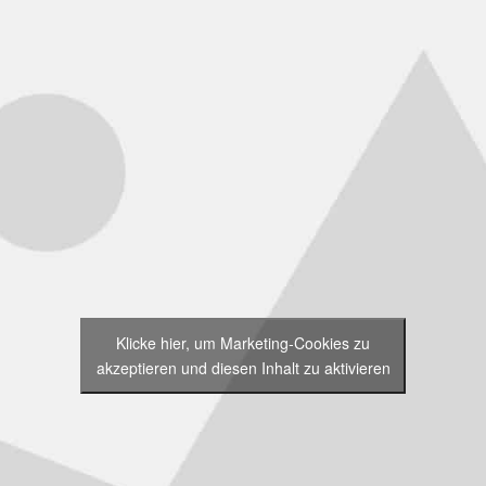
Klicke hier, um Marketing-Cookies zu
akzeptieren und diesen Inhalt zu aktivieren