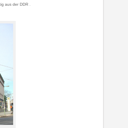
tig aus der DDR .