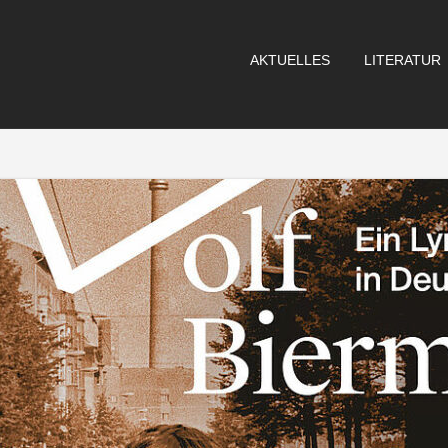
AKTUELLES
LITERATUR