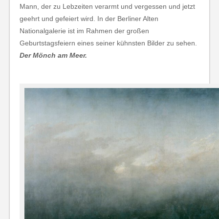
Mann, der zu Lebzeiten verarmt und vergessen und jetzt
geehrt und gefeiert wird. In der Berliner Alten
Nationalgalerie ist im Rahmen der großen
Geburtstagsfeiern eines seiner kühnsten Bilder zu sehen.
Der Mönch am Meer.