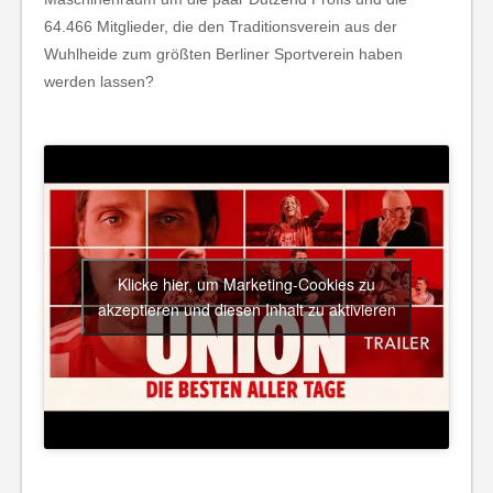
64.466 Mitglieder, die den Traditionsverein aus der
Wuhlheide zum größten Berliner Sportverein haben
werden lassen?
Klicke hier, um Marketing-Cookies zu
akzeptieren und diesen Inhalt zu aktivieren