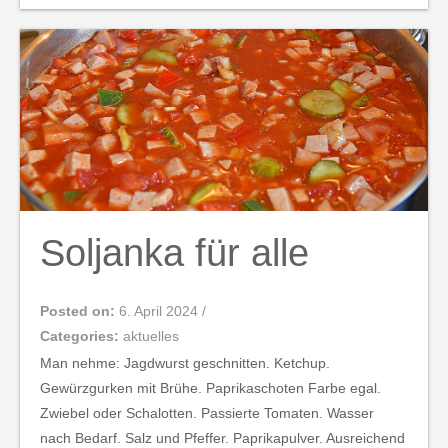
Soljanka für alle
Posted on:
6. April 2024
/
Categories:
aktuelles
Man nehme: Jagdwurst geschnitten. Ketchup.
Gewürzgurken mit Brühe. Paprikaschoten Farbe egal.
Zwiebel oder Schalotten. Passierte Tomaten. Wasser
nach Bedarf. Salz und Pfeffer. Paprikapulver. Ausreichend