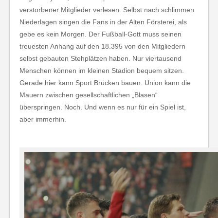
verstorbener Mitglieder verlesen. Selbst nach schlimmen
Niederlagen singen die Fans in der Alten Försterei, als
gebe es kein Morgen. Der Fußball-Gott muss seinen
treuesten Anhang auf den 18.395 von den Mitgliedern
selbst gebauten Stehplätzen haben. Nur viertausend
Menschen können im kleinen Stadion bequem sitzen.
Gerade hier kann Sport Brücken bauen. Union kann die
Mauern zwischen gesellschaftlichen „Blasen“
überspringen. Noch. Und wenn es nur für ein Spiel ist,
aber immerhin.