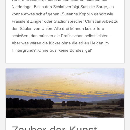
Niederlage. Bis in den Schlaf verfolgt Susi die Sorge, es
könne etwas schief gehen. Susanne Kopplin gehört wie
Präsident Zingler oder Stadionsprecher Christian Arbeit zu
den Säulen von Union. Alle drei können keine Tore
schießen, das müssen die Profis schon selbst leisten.
Aber was wären die Kicker ohne die stillen Helden im
Hintergrund? „Ohne Susi keine Bundesliga!“