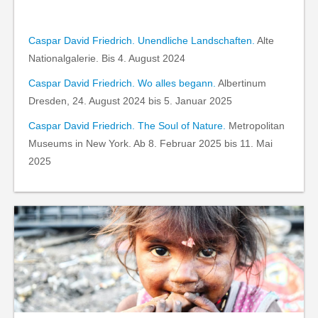
Caspar David Friedrich. Unendliche Landschaften.
Alte
Nationalgalerie. Bis 4. August 2024
Caspar David Friedrich. Wo alles begann.
Albertinum
Dresden, 24. August 2024 bis 5. Januar 2025
Caspar David Friedrich. The Soul of Nature.
Metropolitan
Museums in New York. Ab 8. Februar 2025 bis 11. Mai
2025