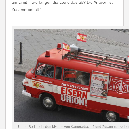
am Limit – wie fangen die Leute das ab? Die Antwort ist:
Zusammenhalt.“
Union Berlin lebt den Mythos von Kameradschaft und Zusammenstehe