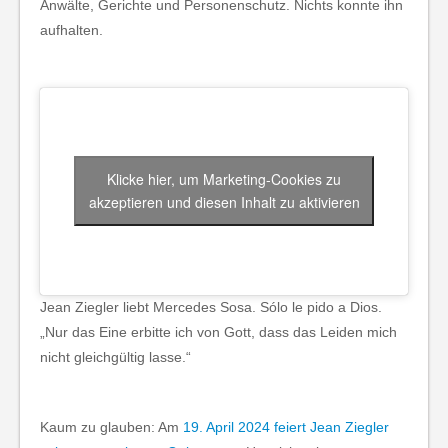
Anwälte, Gerichte und Personenschutz. Nichts konnte ihn
aufhalten.
Klicke hier, um Marketing-Cookies zu
akzeptieren und diesen Inhalt zu aktivieren
Jean Ziegler liebt Mercedes Sosa. Sólo le pido a Dios.
„Nur das Eine erbitte ich von Gott, dass das Leiden mich
nicht gleichgültig lasse.“
Kaum zu glauben: Am
19. April 2024 feiert Jean Ziegler