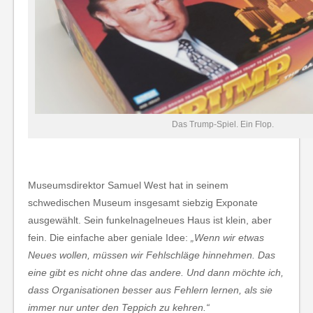
Das Trump-Spiel. Ein Flop.
Museumsdirektor Samuel West hat in seinem
schwedischen Museum insgesamt siebzig Exponate
ausgewählt. Sein funkelnagelneues Haus ist klein, aber
fein. Die einfache aber geniale Idee:
„Wenn wir etwas
Neues wollen, müssen wir Fehlschläge hinnehmen. Das
eine gibt es nicht ohne das andere. Und dann möchte ich,
dass Organisationen besser aus Fehlern lernen, als sie
immer nur unter den Teppich zu kehren.“