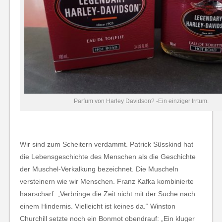
Parfum von Harley Davidson? -Ein einziger Irrtum.
Wir sind zum Scheitern verdammt. Patrick Süsskind hat
die Lebensgeschichte des Menschen als die Geschichte
der Muschel-Verkalkung bezeichnet. Die Muscheln
versteinern wie wir Menschen. Franz Kafka kombinierte
haarscharf: „Verbringe die Zeit nicht mit der Suche nach
einem Hindernis. Vielleicht ist keines da.“ Winston
Churchill setzte noch ein Bonmot obendrauf: „Ein kluger