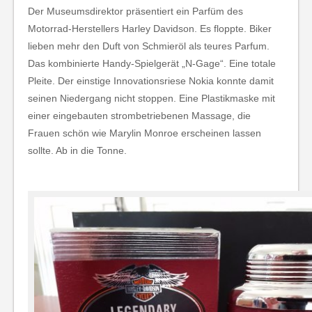
Der Museumsdirektor präsentiert ein Parfüm des
Motorrad-Herstellers Harley Davidson. Es floppte. Biker
lieben mehr den Duft von Schmieröl als teures Parfum.
Das kombinierte Handy-Spielgerät „N-Gage“. Eine totale
Pleite. Der einstige Innovationsriese Nokia konnte damit
seinen Niedergang nicht stoppen. Eine Plastikmaske mit
einer eingebauten strombetriebenen Massage, die
Frauen schön wie Marylin Monroe erscheinen lassen
sollte. Ab in die Tonne.