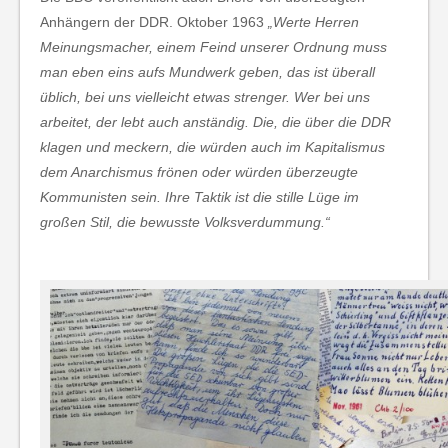
Anhängern der DDR. Oktober 1963
„Werte Herren
Meinungsmacher, einem Feind unserer Ordnung muss
man eben eins aufs Mundwerk geben, das ist überall
üblich, bei uns vielleicht etwas strenger. Wer bei uns
arbeitet, der lebt auch anständig. Die, die über die DDR
klagen und meckern, die würden auch im Kapitalismus
dem Anarchismus frönen oder würden überzeugte
Kommunisten sein. Ihre Taktik ist die stille Lüge im
großen Stil, die bewusste Volksverdummung.“