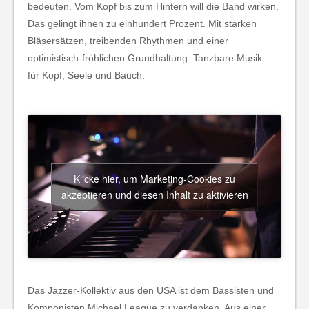
bedeuten. Vom Kopf bis zum Hintern will die Band wirken.
Das gelingt ihnen zu einhundert Prozent. Mit starken
Bläsersätzen, treibenden Rhythmen und einer
optimistisch-fröhlichen Grundhaltung. Tanzbare Musik –
für Kopf, Seele und Bauch.
Klicke hier, um Marketing-Cookies zu
akzeptieren und diesen Inhalt zu aktivieren
Das Jazzer-Kollektiv aus den USA ist dem Bassisten und
Komponisten Michael League zu verdanken. Aus einer