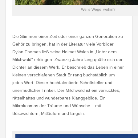
Weite Wege, wohin?
Die Stimmen einer Zeit oder einer ganzen Generation zu
Gehör zu bringen, hat in der Literatur viele Vorbilder.
Dylan Thomas ließ seine Heimat Wales in „Unter dem
Milchwald“ erklingen. Zwanzig Jahre lang quälte sich der
Dichter an diesem Werk. Er beschrieb das Leben in einer
kleinen verschlafenen Stadt Er rang buchstäblich um
jedes Wort. Dieser hochtalentierte Schriftsteller und
unermüdlicher Trinker. Der Milchwald ist ein verrücktes,
rätselhaftes und wunderbares Klanggebilde. Ein
Mikrokosmos der Träume und Wünsche – mit
Bösewichtern, Mitläufern und Engeln.