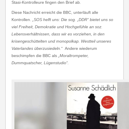
Stasi-Kontrolleure fingen den Brief ab.
Diese Nachricht erreicht die BBC, unterläuft alle
Kontrollen.
„SOS helft uns: Die sog. „DDR“ bietet uns so
viel Freiheit, Demokratie und Hochgefühle an soz.
Lebensverhältnissen, dass wir es vorziehen, in den
krisengeschüttelten und monopolkap. Westteil unseres
Vaterlandes überzusiedeln.“
Andere wiederum
beschimpfen die BBC als
„Moraltrompeter,
Dummquatscher, Lügenstudio“.