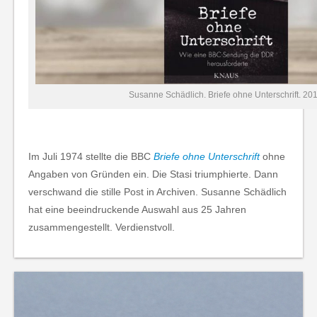
Susanne Schädlich. Briefe ohne Unterschrift. 20
Im Juli 1974 stellte die BBC
Briefe ohne Unterschrift
ohne
Angaben von Gründen ein. Die Stasi triumphierte. Dann
verschwand die stille Post in Archiven. Susanne Schädlich
hat eine beeindruckende Auswahl aus 25 Jahren
zusammengestellt. Verdienstvoll.