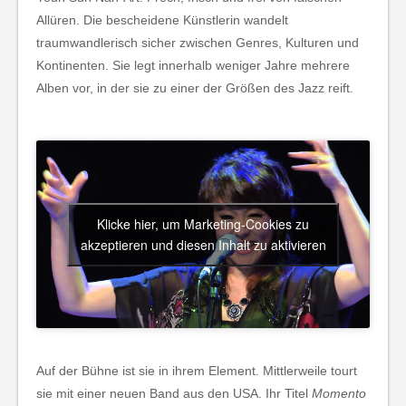
Allüren. Die bescheidene Künstlerin wandelt
traumwandlerisch sicher zwischen Genres, Kulturen und
Kontinenten. Sie legt innerhalb weniger Jahre mehrere
Alben vor, in der sie zu einer der Größen des Jazz reift.
Klicke hier, um Marketing-Cookies zu
akzeptieren und diesen Inhalt zu aktivieren
Auf der Bühne ist sie in ihrem Element. Mittlerweile tourt
sie mit einer neuen Band aus den USA. Ihr Titel
Momento