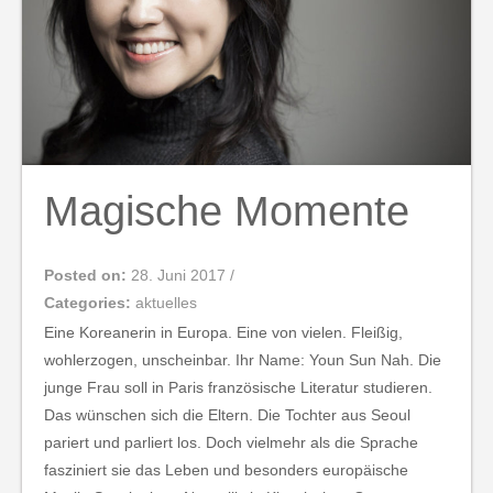
Magische Momente
Posted on:
28. Juni 2017
/
Categories:
aktuelles
Eine Koreanerin in Europa. Eine von vielen. Fleißig,
wohlerzogen, unscheinbar. Ihr Name: Youn Sun Nah. Die
junge Frau soll in Paris französische Literatur studieren.
Das wünschen sich die Eltern. Die Tochter aus Seoul
pariert und parliert los. Doch vielmehr als die Sprache
fasziniert sie das Leben und besonders europäische