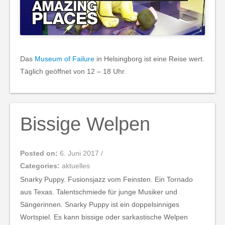
Das
Museum of Failure
in Helsingborg ist eine Reise wert.
Täglich geöffnet von 12 – 18 Uhr.
Bissige Welpen
Posted on:
6. Juni 2017
/
Categories:
aktuelles
Snarky Puppy. Fusionsjazz vom Feinsten. Ein Tornado
aus Texas. Talentschmiede für junge Musiker und
Sängerinnen. Snarky Puppy ist ein doppelsinniges
Wortspiel. Es kann bissige oder sarkastische Welpen