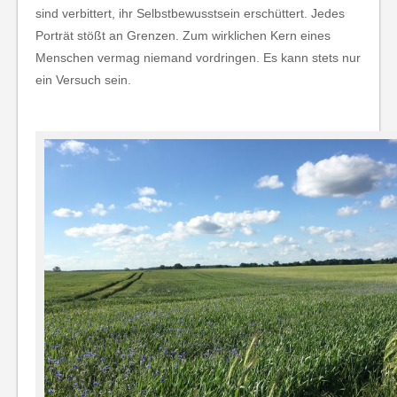
sind verbittert, ihr Selbstbewusstsein erschüttert. Jedes
Porträt stößt an Grenzen. Zum wirklichen Kern eines
Menschen vermag niemand vordringen. Es kann stets nur
ein Versuch sein.