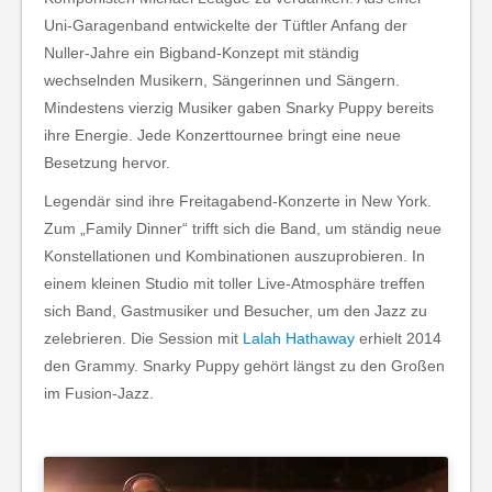
Uni-Garagenband entwickelte der Tüftler Anfang der
Nuller-Jahre ein Bigband-Konzept mit ständig
wechselnden Musikern, Sängerinnen und Sängern.
Mindestens vierzig Musiker gaben Snarky Puppy bereits
ihre Energie. Jede Konzerttournee bringt eine neue
Besetzung hervor.
Legendär sind ihre Freitagabend-Konzerte in New York.
Zum „Family Dinner“ trifft sich die Band, um ständig neue
Konstellationen und Kombinationen auszuprobieren. In
einem kleinen Studio mit toller Live-Atmosphäre treffen
sich Band, Gastmusiker und Besucher, um den Jazz zu
zelebrieren. Die Session mit
Lalah Hathaway
erhielt 2014
den Grammy. Snarky Puppy gehört längst zu den Großen
im Fusion-Jazz.