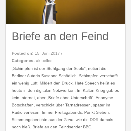
Briefe an den Feind
Posted on:
15. Juni 2017
/
Categories:
aktuelles
„Schimpfen ist der Stuhlgang der Seele“, notiert die
Berliner Autorin Susanne Schädlich. Schimpfen verschafft
ein wenig Luft. Mildert den Druck. Hate Speech heißt es
heute in den digitalen Netzwerken. Im Kalten Krieg gab es
kein Internet, aber „Briefe ohne Unterschrift“. Anonyme
Botschaften, verschickt über Tarnadressen, später im
Radio verlesen. Immer Freitagabends. Punkt Sieben.
Stimmungsberichte aus der
Zone
, wie die DDR damals
noch hieß. Briefe an den Feindsender BBC.