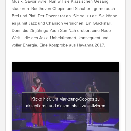
Musik. Savoir vivre. Nun will sie Klassischen Gesang
studieren. Beethoven Chopin und Schubert, gerne auch
Brel und Piaf. Der Dozent rät ab. Sie sei zu alt. Sie könne
es ja mit Jazz und Chanson versuchen. Ein Glücksfall.
Denn die 25-jährige Youn Sun Nah erobert eine Neue
Welt – die des Jazz. Unbekümmert, konsequent und
voller Energie. Eine Kostprobe aus Havanna 2017.
Klicke hier, um Marketing-Cookies zu
akzeptieren und diesen Inhalt zu aktivieren