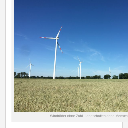
Windräder ohne Zahl. Landschaften ohne Mensch