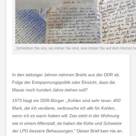
„Schreiben Sie uns, wo immer Sie sind, was immer Sie auf dem Herzen h
In den siebziger Jahren nehmen Briefe aus der DDR ab.
Folge der Entspannungspolitik oder Einsicht, dass die
Mauer noch hundert Jahre stehen soll?
1973 klagt ein DDR-Bürger.
„Kohlen sind sehr teuer. 400
Mark, die ich verdiene, verbrauche ich alle für Kohlen,
wenn ich es warm haben will. Das zieht in der Wohnung
wie in einem Affenstall, da haben die Kühe und Schweine
der LPG bessere Behausungen.“
Dieser Brief kam nie an.