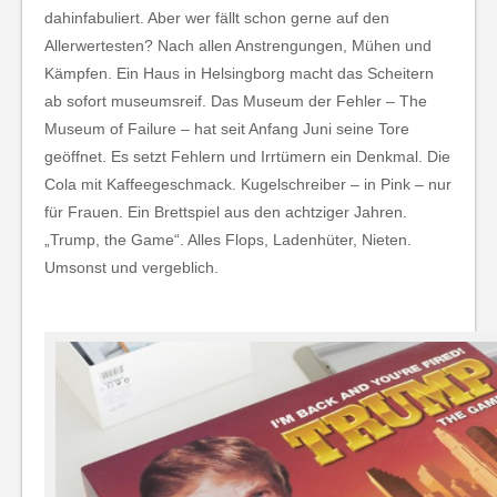
dahinfabuliert. Aber wer fällt schon gerne auf den
Allerwertesten? Nach allen Anstrengungen, Mühen und
Kämpfen. Ein Haus in Helsingborg macht das Scheitern
ab sofort museumsreif. Das Museum der Fehler – The
Museum of Failure – hat seit Anfang Juni seine Tore
geöffnet. Es setzt Fehlern und Irrtümern ein Denkmal. Die
Cola mit Kaffeegeschmack. Kugelschreiber – in Pink – nur
für Frauen. Ein Brettspiel aus den achtziger Jahren.
„Trump, the Game“. Alles Flops, Ladenhüter, Nieten.
Umsonst und vergeblich.