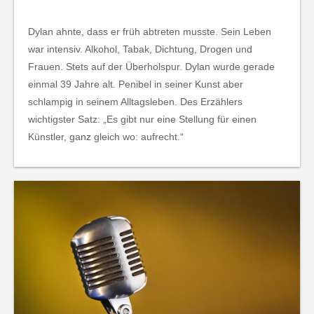
Dylan ahnte, dass er früh abtreten musste. Sein Leben
war intensiv. Alkohol, Tabak, Dichtung, Drogen und
Frauen. Stets auf der Überholspur. Dylan wurde gerade
einmal 39 Jahre alt. Penibel in seiner Kunst aber
schlampig in seinem Alltagsleben. Des Erzählers
wichtigster Satz: „Es gibt nur eine Stellung für einen
Künstler, ganz gleich wo: aufrecht.“