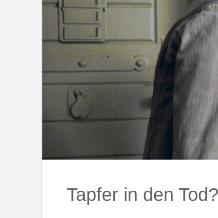
Tapfer in den Tod