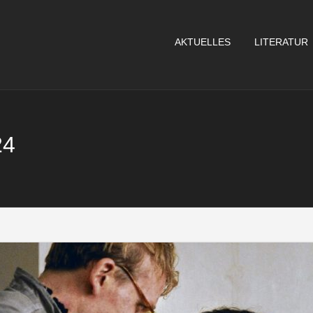
AKTUELLES
LITERATUR
24