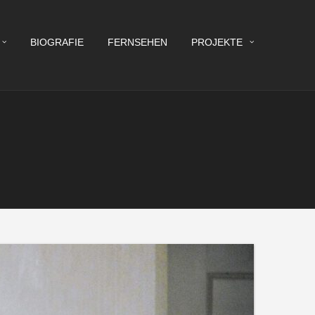
BIOGRAFIE
FERNSEHEN
PROJEKTE