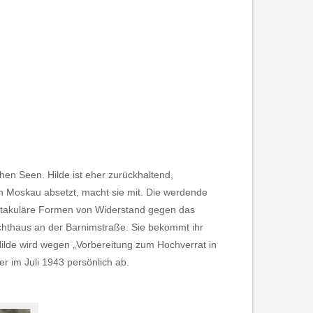
hen Seen. Hilde ist eher zurückhaltend,
h Moskau absetzt, macht sie mit. Die werdende
ektakuläre Formen von Widerstand gegen das
hthaus an der Barnimstraße. Sie bekommt ihr
ilde wird wegen „Vorbereitung zum Hochverrat in
r im Juli 1943 persönlich ab.