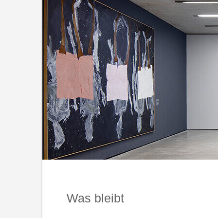
Was bleibt