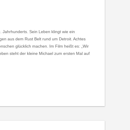
Jahrhunderts. Sein Leben klingt wie ein
gen aus dem Rust Belt rund um Detroit. Achtes
nschen glücklich machen. Im Film heißt es: „Wir
ieben steht der kleine Michael zum ersten Mal auf