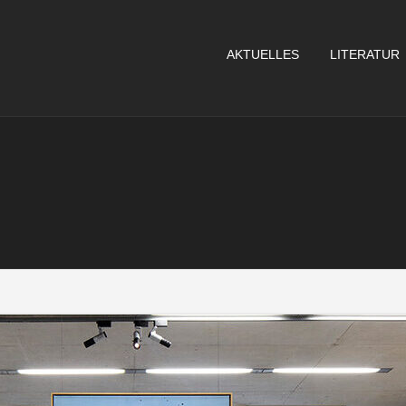
AKTUELLES
LITERATUR