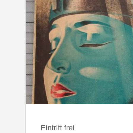
Eintritt frei