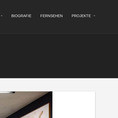
BIOGRAFIE
FERNSEHEN
PROJEKTE